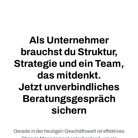
Als Unternehmer
brauchst du Struktur,
Strategie und ein Team,
das mitdenkt.
Jetzt unverbindliches
Beratungsgespräch
sichern
Gerade in der heutigen Geschäftswelt ist effektives