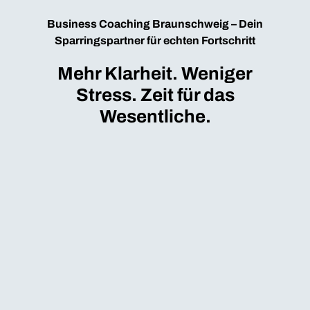
Business Coaching Braunschweig – Dein
Sparringspartner für echten Fortschritt
Mehr Klarheit. Weniger
Stress. Zeit für das
Wesentliche.