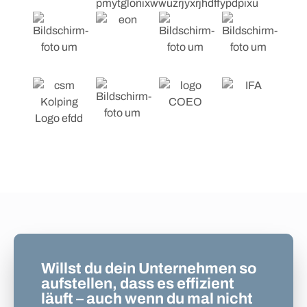
Willst du dein Unternehmen so
aufstellen, dass es effizient
läuft – auch wenn du mal nicht