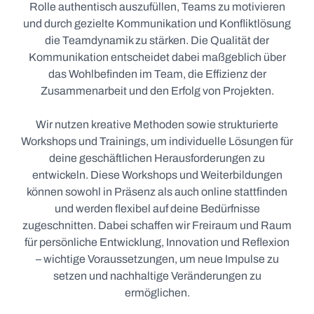
Rolle authentisch auszufüllen, Teams zu motivieren
und durch gezielte Kommunikation und Konfliktlösung
die Teamdynamik zu stärken. Die Qualität der
Kommunikation entscheidet dabei maßgeblich über
das Wohlbefinden im Team, die Effizienz der
Zusammenarbeit und den Erfolg von Projekten.
Wir nutzen kreative Methoden sowie strukturierte
Workshops und Trainings, um individuelle Lösungen für
deine geschäftlichen Herausforderungen zu
entwickeln. Diese Workshops und Weiterbildungen
können sowohl in Präsenz als auch online stattfinden
und werden flexibel auf deine Bedürfnisse
zugeschnitten. Dabei schaffen wir Freiraum und Raum
für persönliche Entwicklung, Innovation und Reflexion
– wichtige Voraussetzungen, um neue Impulse zu
setzen und nachhaltige Veränderungen zu
ermöglichen.