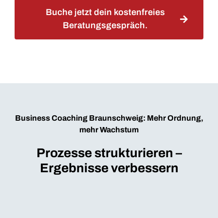
Buche jetzt dein kostenfreies
Beratungsgespräch.
Business Coaching Braunschweig: Mehr Ordnung,
mehr Wachstum
Prozesse strukturieren –
Ergebnisse verbessern