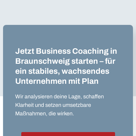
Jetzt Business Coaching in
Braunschweig starten – für
ein stabiles, wachsendes
Unternehmen mit Plan
Wir analysieren deine Lage, schaffen
Klarheit und setzen umsetzbare
Maßnahmen, die wirken.