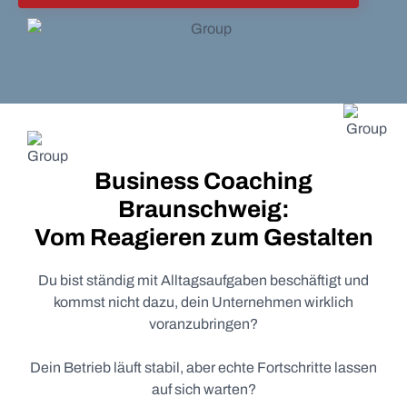
Business Coaching
Braunschweig:
Vom Reagieren zum Gestalten
Du bist ständig mit Alltagsaufgaben beschäftigt und
kommst nicht dazu, dein Unternehmen wirklich
voranzubringen?
Dein Betrieb läuft stabil, aber echte Fortschritte lassen
auf sich warten?