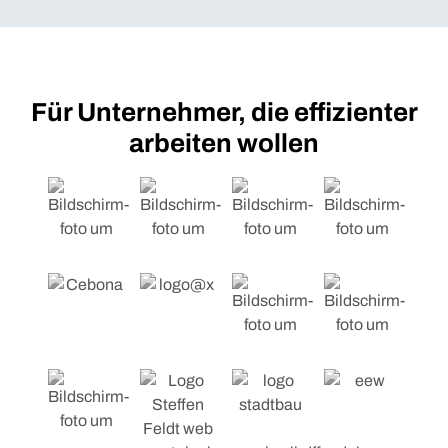
Für Unternehmer, die effizienter
arbeiten wollen