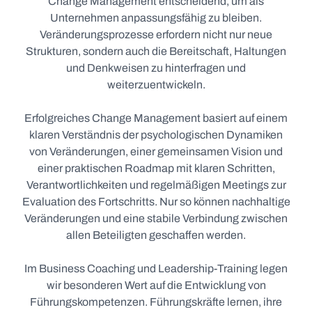
Change Management entscheidend, um als
Unternehmen anpassungsfähig zu bleiben.
Veränderungsprozesse erfordern nicht nur neue
Strukturen, sondern auch die Bereitschaft, Haltungen
und Denkweisen zu hinterfragen und
weiterzuentwickeln.
Erfolgreiches Change Management basiert auf einem
klaren Verständnis der psychologischen Dynamiken
von Veränderungen, einer gemeinsamen Vision und
einer praktischen Roadmap mit klaren Schritten,
Verantwortlichkeiten und regelmäßigen Meetings zur
Evaluation des Fortschritts. Nur so können nachhaltige
Veränderungen und eine stabile Verbindung zwischen
allen Beteiligten geschaffen werden.
Im Business Coaching und Leadership-Training legen
wir besonderen Wert auf die Entwicklung von
Führungskompetenzen. Führungskräfte lernen, ihre