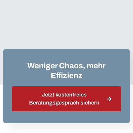
Weniger Chaos, mehr
Effizienz
Jetzt kostenfreies
Beratungsgespräch sichern