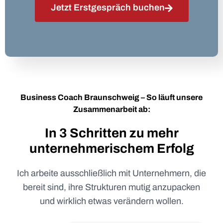
Jetzt Erstgespräch buchen
Business Coach Braunschweig – So läuft unsere
Zusammenarbeit ab:
In 3 Schritten zu mehr
unternehmerischem Erfolg
Ich arbeite ausschließlich mit Unternehmern, die
bereit sind, ihre Strukturen mutig anzupacken
und wirklich etwas verändern wollen.