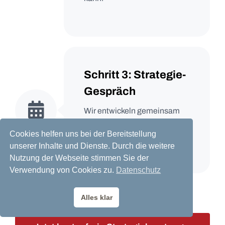
Schritt 3: Strategie-
Gespräch
Wir entwickeln gemeinsam
einen klaren Plan, mit dem du
Cookies helfen uns bei der Bereitstellung
deine Ziele erreichst.
unserer Inhalte und Dienste. Durch die weitere
Nutzung der Webseite stimmen Sie der
Verwendung von Cookies zu.
Datenschutz
Alles klar