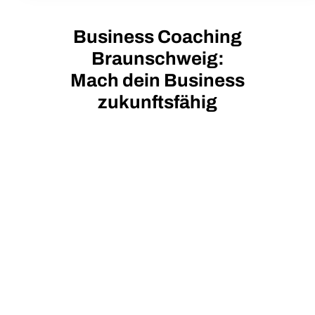
Business Coaching
Braunschweig:
Mach dein Business
zukunftsfähig