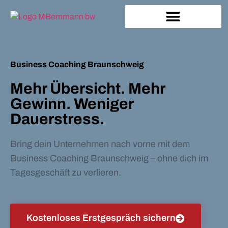
Business Coaching Braunschweig
Mehr Übersicht. Mehr
Gewinn. Weniger
Dauerstress.
Bring dein Unternehmen nach vorne mit dem
Business Coaching Braunschweig – ohne dich im
Tagesgeschäft zu verlieren.
Kostenloses Erstgespräch sichern