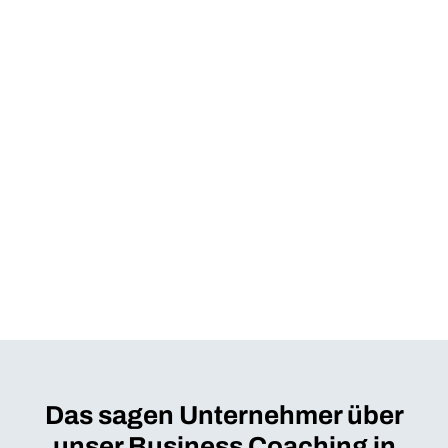
Das sagen Unternehmer über
unser Business Coaching in