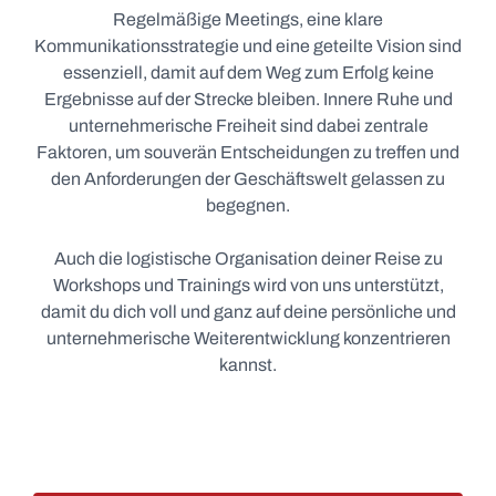
Regelmäßige Meetings, eine klare
Kommunikationsstrategie und eine geteilte Vision sind
essenziell, damit auf dem Weg zum Erfolg keine
Ergebnisse auf der Strecke bleiben. Innere Ruhe und
unternehmerische Freiheit sind dabei zentrale
Faktoren, um souverän Entscheidungen zu treffen und
den Anforderungen der Geschäftswelt gelassen zu
begegnen.
Auch die logistische Organisation deiner Reise zu
Workshops und Trainings wird von uns unterstützt,
damit du dich voll und ganz auf deine persönliche und
unternehmerische Weiterentwicklung konzentrieren
kannst.