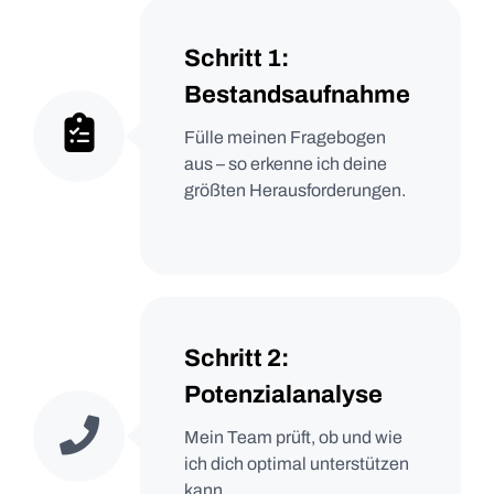
Schritt 1:
Bestandsaufnahme
Fülle meinen Fragebogen
aus – so erkenne ich deine
größten Herausforderungen.
Schritt 2:
Potenzialanalyse
Mein Team prüft, ob und wie
ich dich optimal unterstützen
kann.