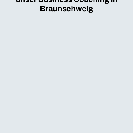
Braunschweig