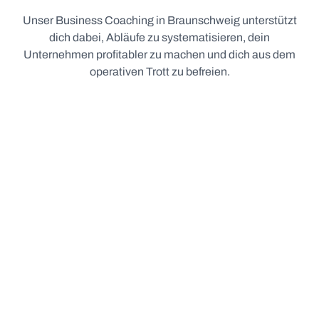
Unser Business Coaching in Braunschweig unterstützt
dich dabei, Abläufe zu systematisieren, dein
Unternehmen profitabler zu machen und dich aus dem
operativen Trott zu befreien.