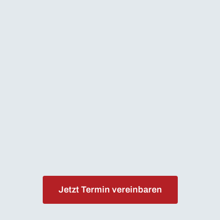
Jetzt Termin vereinbaren