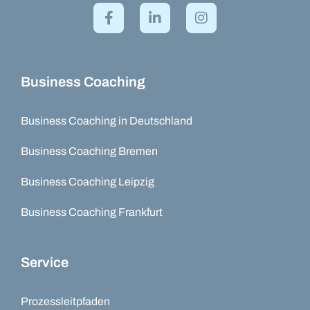
Business Coaching
Business Coaching in Deutschland
Business Coaching Bremen
Business Coaching Leipzig
Business Coaching Frankfurt
Service
Prozessleitpfaden