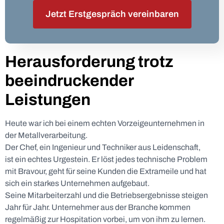
Jetzt Erstgespräch vereinbaren
Herausforderung trotz
beeindruckender
Leistungen
Heute war ich bei einem echten Vorzeigeunternehmen in
der Metallverarbeitung.
Der Chef, ein Ingenieur und Techniker aus Leidenschaft,
ist ein echtes Urgestein. Er löst jedes technische Problem
mit Bravour, geht für seine Kunden die Extrameile und hat
sich ein starkes Unternehmen aufgebaut.
Seine Mitarbeiterzahl und die Betriebsergebnisse steigen
Jahr für Jahr. Unternehmer aus der Branche kommen
regelmäßig zur Hospitation vorbei, um von ihm zu lernen.