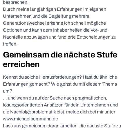
besprechen.
Durch meine langjährigen Erfahrungen im eigenen
Unternehmen und die Begleitung mehrere
Generationswechsel erkenne ich schnell mögliche
Optionen und kann dem Inhaber helfen die Vor- und
Nachteile abzuwägen und fundierte Entscheidungen zu
treffen.
Gemeinsam die nächste Stufe
erreichen
Kennst du solche Herausforderungen? Hast du ähnliche
Erfahrungen gemacht? Wie gehst du mit diesem Thema
um?
… und wenn du auf der Suche nach pragmatischen,
lösungsorientierten Ansätzen für dein Unternehmen und
die Nachfolgeproblematik bist, melde dich bei mir unter
www.michaelbemmann.de
Lass uns gemeinsam daran arbeiten, die nächste Stufe zu