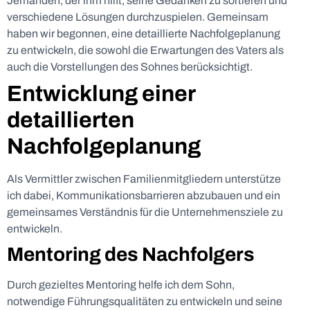
Jemanden, der ihm hilft, seine Gedanken zu sortieren und
verschiedene Lösungen durchzuspielen. Gemeinsam
haben wir begonnen, eine detaillierte Nachfolgeplanung
zu entwickeln, die sowohl die Erwartungen des Vaters als
auch die Vorstellungen des Sohnes berücksichtigt.
Entwicklung einer
detaillierten
Nachfolgeplanung
Als Vermittler zwischen Familienmitgliedern unterstütze
ich dabei, Kommunikationsbarrieren abzubauen und ein
gemeinsames Verständnis für die Unternehmensziele zu
entwickeln.
Mentoring des Nachfolgers
Durch gezieltes Mentoring helfe ich dem Sohn,
notwendige Führungsqualitäten zu entwickeln und seine