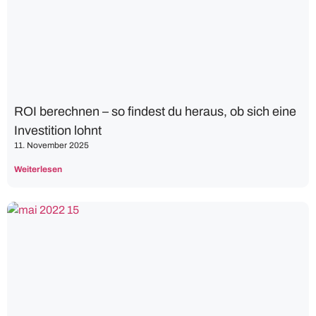
ROI berechnen – so findest du heraus, ob sich eine
Investition lohnt
11. November 2025
Weiterlesen