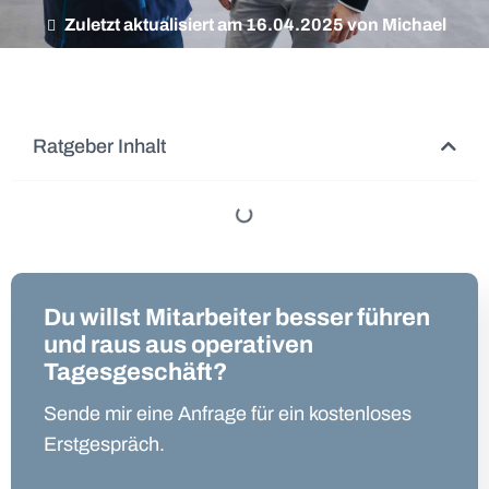
Zuletzt aktualisiert am 16.04.2025 von Michael
Ratgeber Inhalt
Du willst Mitarbeiter besser führen
und raus aus operativen
Tagesgeschäft?
Sende mir eine Anfrage für ein kostenloses
Erstgespräch.