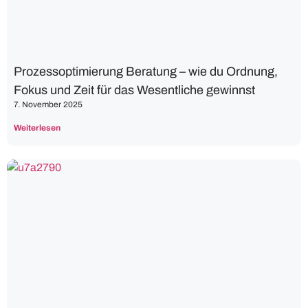
Prozessoptimierung Beratung – wie du Ordnung,
Fokus und Zeit für das Wesentliche gewinnst
7. November 2025
Weiterlesen