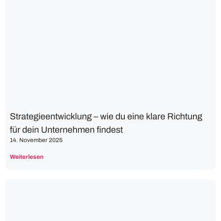
Strategieentwicklung – wie du eine klare Richtung
für dein Unternehmen findest
14. November 2025
Weiterlesen