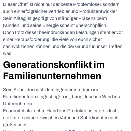
Dieser Chef ist nicht nur der beste Problemlöser, sondern
auch ein erfolgreicher Vertriebler und Produktentwickler.
Sein Alltag ist geprägt von ständiger Präsenz beim
Kunden, und seine Energie scheint unerschöpflich.
Doch trotz dieser beeindruckenden Leistungen steht er vor
einer Herausforderung, die viele von euch sicher
nachvollziehen können und die der Grund für unser Treffen
war.
Generationskonflikt im
Familienunternehmen
Sein Sohn, der nach dem Ingenieurstudium im
Familienbetrieb eingestiegen ist, bringt frischen Wind ins
Unternehmen.
Er arbeitet als rechte Hand des Produktionsleiters, doch
die Unterschiede zwischen Vater und Sohn könnten nicht
größer sein.