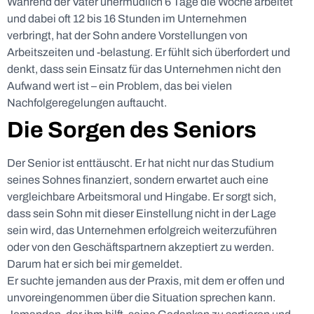
Während der Vater unermüdlich 6 Tage die Woche arbeitet
und dabei oft 12 bis 16 Stunden im Unternehmen
verbringt, hat der Sohn andere Vorstellungen von
Arbeitszeiten und -belastung. Er fühlt sich überfordert und
denkt, dass sein Einsatz für das Unternehmen nicht den
Aufwand wert ist – ein Problem, das bei vielen
Nachfolgeregelungen auftaucht.
Die Sorgen des Seniors
Der Senior ist enttäuscht. Er hat nicht nur das Studium
seines Sohnes finanziert, sondern erwartet auch eine
vergleichbare Arbeitsmoral und Hingabe. Er sorgt sich,
dass sein Sohn mit dieser Einstellung nicht in der Lage
sein wird, das Unternehmen erfolgreich weiterzuführen
oder von den Geschäftspartnern akzeptiert zu werden.
Darum hat er sich bei mir gemeldet.
Er suchte jemanden aus der Praxis, mit dem er offen und
unvoreingenommen über die Situation sprechen kann.