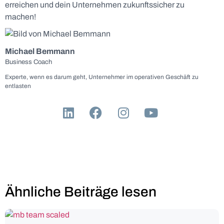
erreichen und dein Unternehmen zukunftssicher zu
machen!
Michael Bemmann
Business Coach
Experte, wenn es darum geht, Unternehmer im operativen Geschäft zu
entlasten
Ähnliche Beiträge lesen