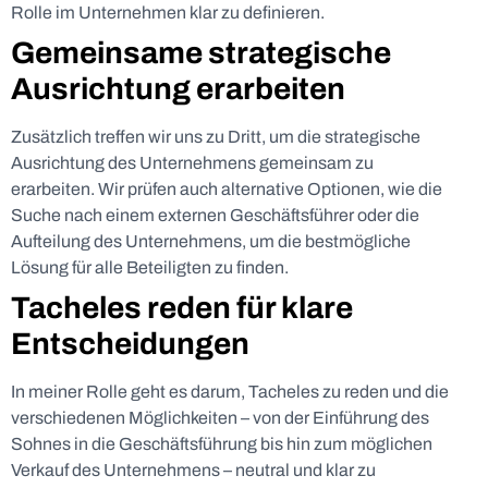
Rolle im Unternehmen klar zu definieren.
Gemeinsame strategische
Ausrichtung erarbeiten
Zusätzlich treffen wir uns zu Dritt, um die strategische
Ausrichtung des Unternehmens gemeinsam zu
erarbeiten. Wir prüfen auch alternative Optionen, wie die
Suche nach einem externen Geschäftsführer oder die
Aufteilung des Unternehmens, um die bestmögliche
Lösung für alle Beteiligten zu finden.
Tacheles reden für klare
Entscheidungen
In meiner Rolle geht es darum, Tacheles zu reden und die
verschiedenen Möglichkeiten – von der Einführung des
Sohnes in die Geschäftsführung bis hin zum möglichen
Verkauf des Unternehmens – neutral und klar zu