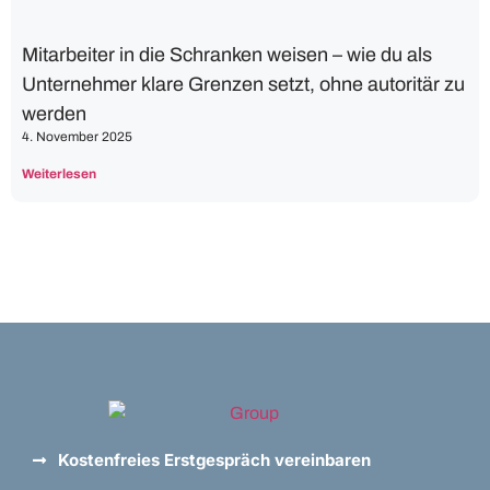
Mitarbeiter in die Schranken weisen – wie du als
Unternehmer klare Grenzen setzt, ohne autoritär zu
werden
4. November 2025
Weiterlesen
Kostenfreies Erstgespräch vereinbaren