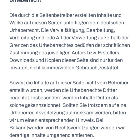
Urheberrecht
Die durch die Seitenbetreiber erstellten Inhalte und
Werke auf diesen Seiten unterliegen dem deutschen
Urheberrecht. Die Vervielfältigung, Bearbeitung,
Verbreitung und jede Art der Verwertung außerhalb der
Grenzen des Urheberrechtes bedürfen der schriftlichen
Zustimmung des jeweiligen Autors bzw. Erstellers.
Downloads und Kopien dieser Seite sind nur für den
privaten, nicht kommerziellen Gebrauch gestattet.
Soweit die Inhalte auf dieser Seite nicht vom Betreiber
erstellt wurden, werden die Urheberrechte Dritter
beachtet. Insbesondere werden Inhalte Dritter als
solche gekennzeichnet. Sollten Sie trotzdem auf eine
Urheberrechtsverletzung aufmerksam werden, bitten
wir um einen entsprechenden Hinweis. Bei
Bekanntwerden von Rechtsverletzungen werden wir
derartige Inhalte umgehend entfernen.