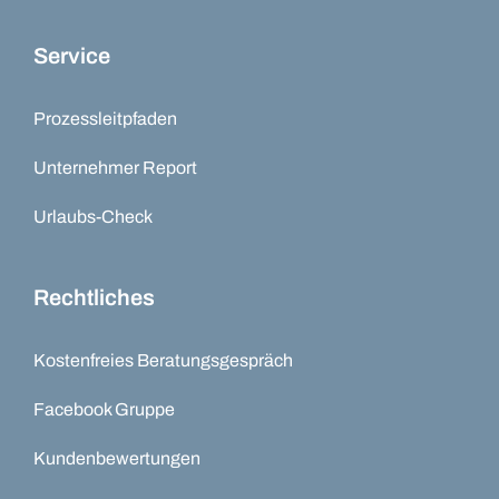
Service
Prozessleitpfaden
Unternehmer Report
Urlaubs-Check
Rechtliches
Kostenfreies Beratungsgespräch
Facebook Gruppe
Kundenbewertungen