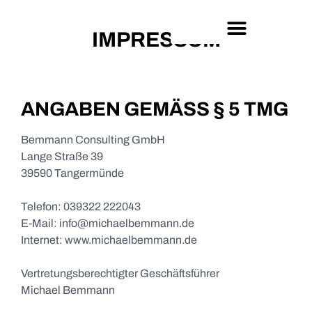
IMPRESSUM
ANGABEN GEMÄSS § 5 TMG
Bemmann Consulting GmbH
Lange Straße 39
39590 Tangermünde
Telefon: 039322 222043
E‑Mail: info@michaelbemmann.de
Internet: www.michaelbemmann.de
Vertretungsberechtigter Geschäftsführer
Michael Bemmann