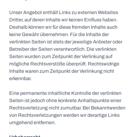
Unser Angebot enthält Links zu externen Websites
Dritter, auf deren Inhalte wir keinen Einfluss haben.
Deshalb können wir für diese fremden Inhalte auch
keine Gewähr übernehmen. Für die Inhalte der
verlinkten Seiten ist stets der jeweilige Anbieter oder
Betreiber der Seiten verantwortlich. Die verlinkten
Seiten wurden zum Zeitpunkt der Verlinkung auf
mögliche Rechtsverstöße überprüft. Rechtswidrige
Inhalte waren zum Zeitpunkt der Verlinkung nicht
erkennbar.
Eine permanente inhaltliche Kontrolle der verlinkten
Seiten ist jedoch ohne konkrete Anhaltspunkte einer
Rechtsverletzung nicht zumutbar. Bei Bekanntwerden
von Rechtsverletzungen werden wir derartige Links
umgehend entfernen.