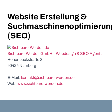
Website Erstellung &
Suchmaschinenoptimierun
(SEO)
SichtbarerWerden GmbH – Webdesign & SEO Agentur
Hohenbuckstraße 3
90425 Nürnberg
E-Mail:
kontakt@sichtbarerwerden.de
Web:
www.sichtbarerwerden.de