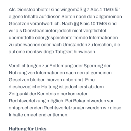
Als Diensteanbieter sind wir gemäß § 7 Abs.1 TMG für
eigene Inhalte auf diesen Seiten nach den allgemeinen
Gesetzen verantwortlich. Nach §§ 8 bis 10 TMG sind
wir als Diensteanbieter jedoch nicht verpflichtet,
übermittelte oder gespeicherte fremde Informationen
zu überwachen oder nach Umständen zu forschen, die
auf eine rechtswidrige Tätigkeit hinweisen.
Verpflichtungen zur Entfernung oder Sperrung der
Nutzung von Informationen nach den allgemeinen
Gesetzen bleiben hiervon unberührt. Eine
diesbezügliche Haftung ist jedoch erst ab dem
Zeitpunkt der Kenntnis einer konkreten
Rechtsverletzung möglich. Bei Bekanntwerden von
entsprechenden Rechtsverletzungen werden wir diese
Inhalte umgehend entfernen.
Haftung für Links