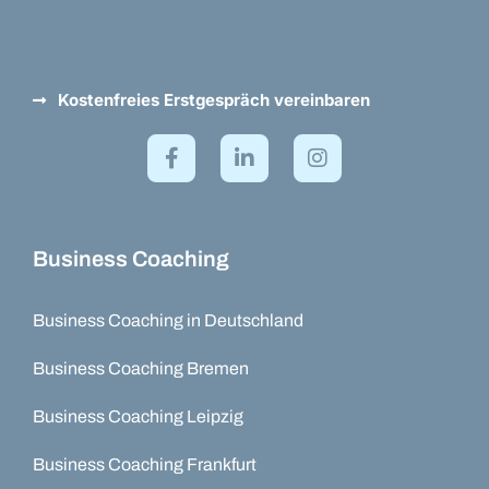
Kostenfreies Erstgespräch vereinbaren
Business Coaching
Business Coaching in Deutschland
Business Coaching Bremen
Business Coaching Leipzig
Business Coaching Frankfurt