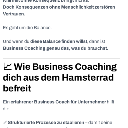
Klarheit ohne Konsequenz bringt nichts.
Doch Konsequenzen ohne Menschlichkeit zerstören
Vertrauen.
Es geht um die Balance.
Und wenn du
diese Balance finden willst
, dann ist
Business Coaching genau das, was du brauchst.
📈 Wie Business Coaching
dich aus dem Hamsterrad
befreit
Ein
erfahrener Business Coach für Unternehmer
hilft
dir:
✅
Strukturierte Prozesse zu etablieren
– damit deine