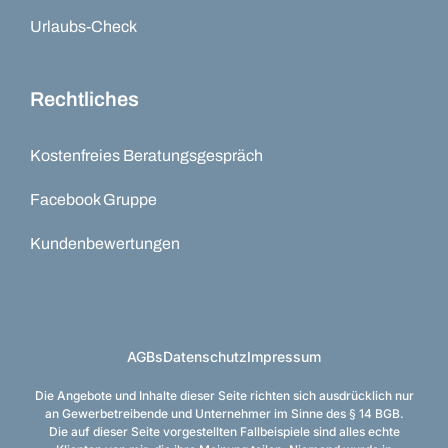
Urlaubs-Check
Rechtliches
Kostenfreies Beratungsgespräch
Facebook Gruppe
Kundenbewertungen
AGBs
Datenschutz
Impressum
Die Angebote und Inhalte dieser Seite richten sich ausdrücklich nur
an Gewerbetreibende und Unternehmer im Sinne des § 14 BGB.
Die auf dieser Seite vorgestellten Fallbeispiele sind alles echte