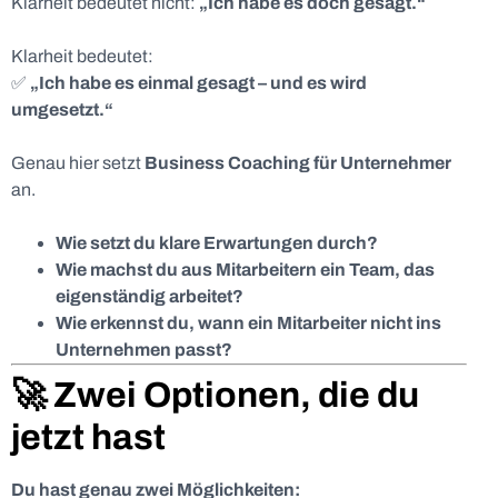
Klarheit bedeutet nicht:
„Ich habe es doch gesagt.“
Klarheit bedeutet:
✅
„Ich habe es einmal gesagt – und es wird
umgesetzt.“
Genau hier setzt
Business Coaching für Unternehmer
an.
Wie setzt du klare Erwartungen durch?
Wie machst du aus Mitarbeitern ein Team, das
eigenständig arbeitet?
Wie erkennst du, wann ein Mitarbeiter nicht ins
Unternehmen passt?
🚀 Zwei Optionen, die du
jetzt hast
Du hast genau zwei Möglichkeiten: