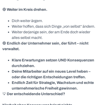
🔴
Weiter im Kreis drehen.
Dich weiter ärgern.
Weiter hoffen, dass sich Dinge „von selbst“ ändern.
Weiter derjenige sein, der am Ende doch wieder
alles selbst macht.
🟢
Endlich der Unternehmer sein, der führt – nicht
verwaltet.
Klare Erwartungen setzen UND Konsequenzen
durchziehen.
Deine Mitarbeiter auf ein neues Level heben –
oder die richtigen Entscheidungen treffen.
Endlich Zeit für Strategie, Wachstum und echte
unternehmerische Freiheit gewinnen.
💡
Der entscheidende Unterschied?