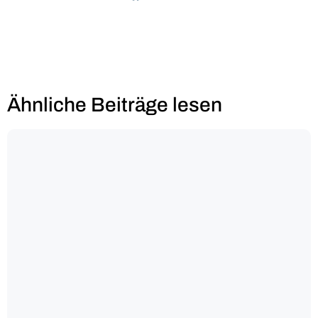
Ähnliche Beiträge lesen