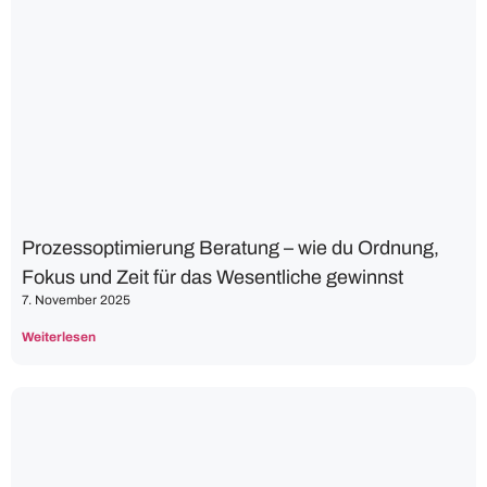
Prozessoptimierung Beratung – wie du Ordnung,
Fokus und Zeit für das Wesentliche gewinnst
7. November 2025
Weiterlesen