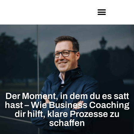
Der Moment, in dem du es satt
hast – Wie Business Coaching
dir hilft, klare Prozesse zu
schaffen