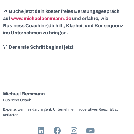
📅
Buche jetzt dein kostenfreies Beratungsgespräch
auf
www.michaelbemmann.de
und erfahre, wie
Business Coaching dir hilft, Klarheit und Konsequenz
ins Unternehmen zu bringen.
🚀
Der erste Schritt beginnt jetzt.
Michael Bemmann
Business Coach
Experte, wenn es darum geht, Unternehmer im operativen Geschäft zu
entlasten