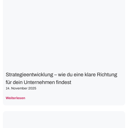
Strategieentwicklung – wie du eine klare Richtung
für dein Unternehmen findest
14. November 2025
Weiterlesen