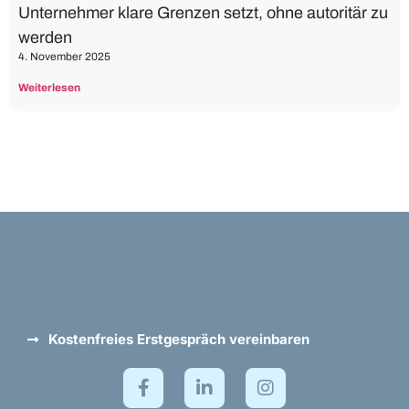
Unternehmer klare Grenzen setzt, ohne autoritär zu
werden
4. November 2025
Weiterlesen
Kostenfreies Erstgespräch vereinbaren