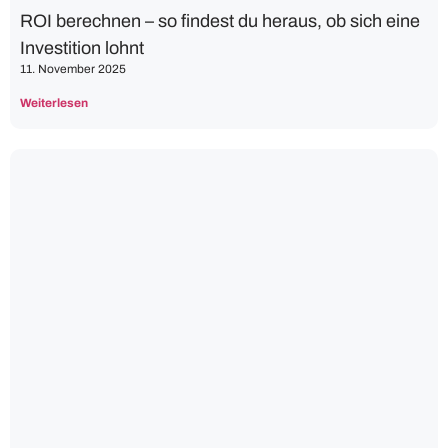
ROI berechnen – so findest du heraus, ob sich eine
Investition lohnt
11. November 2025
Weiterlesen