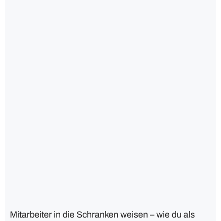
Mitarbeiter in die Schranken weisen – wie du als