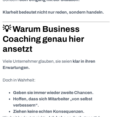
Klarheit bedeutet nicht nur reden, sondern handeln.
💡 Warum Business
Coaching genau hier
ansetzt
Viele Unternehmer glauben, sie seien
klar in ihren
Erwartungen.
Doch in Wahrheit:
Geben sie immer wieder zweite Chancen.
Hoffen, dass sich Mitarbeiter „von selbst
verbessern“.
Ziehen keine echten Konsequenzen.