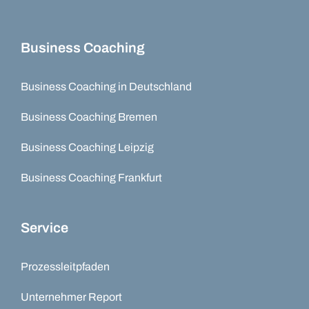
Business Coaching
Business Coaching in Deutschland
Business Coaching Bremen
Business Coaching Leipzig
Business Coaching Frankfurt
Service
Prozessleitpfaden
Unternehmer Report