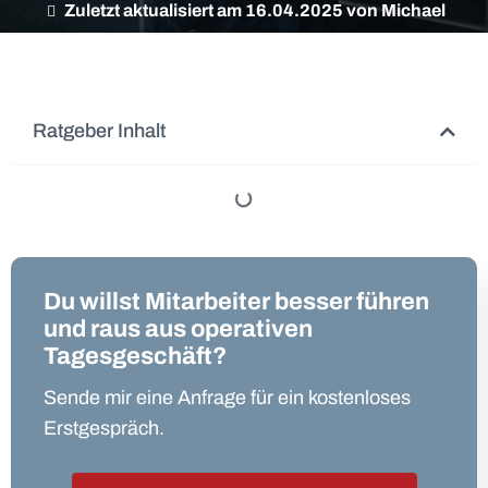
Zuletzt aktualisiert am 16.04.2025 von Michael
Ratgeber Inhalt
Du willst Mitarbeiter besser führen
und raus aus operativen
Tagesgeschäft?
Sende mir eine Anfrage für ein kostenloses
Erstgespräch.