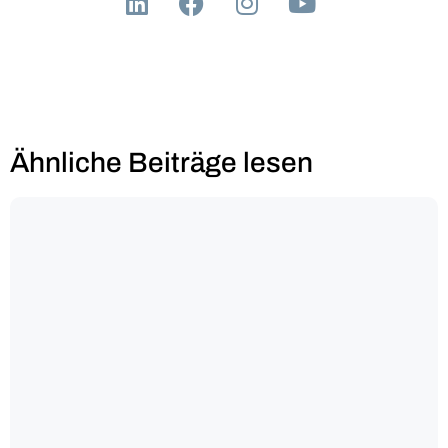
Ähnliche Beiträge lesen