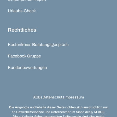
Urlaubs-Check
Rechtliches
Kostenfreies Beratungsgespräch
Facebook Gruppe
Kundenbewertungen
AGBs
Datenschutz
Impressum
Die Angebote und Inhalte dieser Seite richten sich ausdrücklich nur
an Gewerbetreibende und Unternehmer im Sinne des § 14 BGB.
Die auf dieser Seite vorgestellten Fallbeispiele sind alles echte