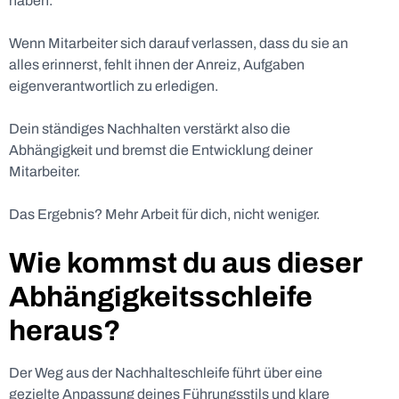
haben.
Wenn Mitarbeiter sich darauf verlassen, dass du sie an
alles erinnerst, fehlt ihnen der Anreiz, Aufgaben
eigenverantwortlich zu erledigen.
Dein ständiges Nachhalten verstärkt also die
Abhängigkeit und bremst die Entwicklung deiner
Mitarbeiter.
Das Ergebnis? Mehr Arbeit für dich, nicht weniger.
Wie kommst du aus dieser
Abhängigkeitsschleife
heraus?
Der Weg aus der Nachhalteschleife führt über eine
gezielte Anpassung deines Führungsstils und klare