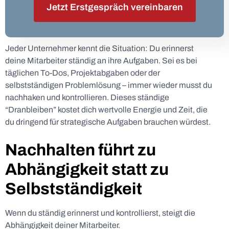
Jetzt Erstgespräch vereinbaren
Jeder Unternehmer kennt die Situation: Du erinnerst
deine Mitarbeiter ständig an ihre Aufgaben. Sei es bei
täglichen To-Dos, Projektabgaben oder der
selbstständigen Problemlösung – immer wieder musst du
nachhaken und kontrollieren. Dieses ständige
“Dranbleiben” kostet dich wertvolle Energie und Zeit, die
du dringend für strategische Aufgaben brauchen würdest.
Nachhalten führt zu
Abhängigkeit statt zu
Selbstständigkeit
Wenn du ständig erinnerst und kontrollierst, steigt die
Abhängigkeit deiner Mitarbeiter.