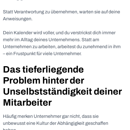
Statt Verantwortung zu übernehmen, warten sie auf deine
Anweisungen.
Dein Kalender wird voller, und du verstrickst dich immer
mehr im Alltag deines Unternehmens. Statt am
Unternehmen zu arbeiten, arbeitest du zunehmend in ihm
– ein Frustpunkt für viele Unternehmer.
Das tieferliegende
Problem hinter der
Unselbstständigkeit deiner
Mitarbeiter
Häufig merken Unternehmer gar nicht, dass sie
unbewusst eine Kultur der Abhängigkeit geschaffen