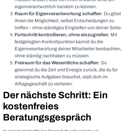
eigenverantwortlich handeln zu können.
Raum für Eigenverantwortung schaffen
: Du gibst
ihnen die Möglichkeit, selbst Entscheidungen zu
treffen – ohne ständiges Eingreifen von deiner Seite.
Fortschritt kontrollieren, ohne einzugreifen
: Mit
festgelegten Kontrollpunkten kannst du die
Eigenverantwortung deiner Mitarbeiter beobachten,
ohne ständig nachhaken zu müssen.
Freiraum für das Wesentliche schaffen
: So
gewinnst du die Zeit und Energie zurück, die du für
strategische Aufgaben brauchst, statt dich im
Alltagsgeschäft zu verlieren.
Der nächste Schritt: Ein
kostenfreies
Beratungsgespräch