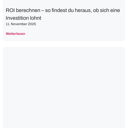
ROI berechnen – so findest du heraus, ob sich eine
Investition lohnt
11. November 2025
Weiterlesen