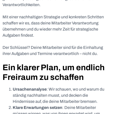
Verantwortlichkeiten.
Mit einer nachhaltigen Strategie und konkreten Schritten
schaffen wir es, dass deine Mitarbeiter Verantwortung
übernehmen und du wieder mehr Zeit für strategische
Aufgaben findest.
Der Schlüssel? Deine Mitarbeiter sind für die Einhaltung
ihrer Aufgaben und Termine verantwortlich – nicht du.
Ein klarer Plan, um endlich
Freiraum zu schaffen
Ursachenanalyse
: Wir schauen, wo und warum du
ständig nachhalten musst, und decken die
Hindernisse auf, die deine Mitarbeiter bremsen.
Klare Erwartungen setzen
: Deine Mitarbeiter
müssen wissen, was von ihnen erwartet wird, um