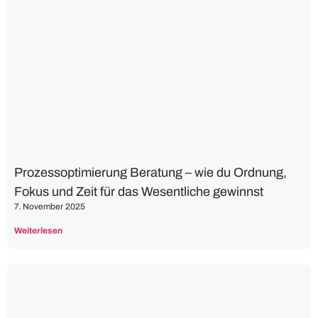
Prozessoptimierung Beratung – wie du Ordnung,
Fokus und Zeit für das Wesentliche gewinnst
7. November 2025
Weiterlesen