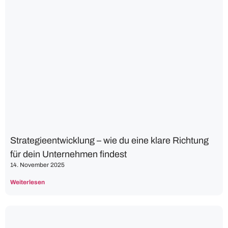
Strategieentwicklung – wie du eine klare Richtung
für dein Unternehmen findest
14. November 2025
Weiterlesen