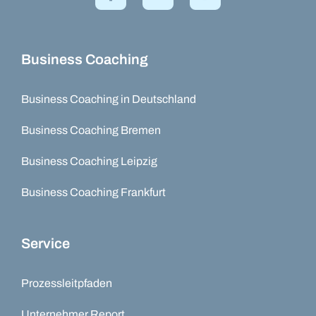
Business Coaching
Business Coaching in Deutschland
Business Coaching Bremen
Business Coaching Leipzig
Business Coaching Frankfurt
Service
Prozessleitpfaden
Unternehmer Report