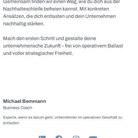
Gemeinsam finden wir einen Weg, wie du dich aus der
Nachhalteschleife befreien kannst. Mit konkreten
Ansätzen, die dich entlasten und dein Unternehmen
nachhaltig stärken.
Mach den ersten Schritt und gestalte deine
unternehmerische Zukunft – frei von operativem Ballast
und voller strategischer Freiheit.
Michael Bemmann
Business Coach
Experte, wenn es darum geht, Unternehmer im operativen Geschäft zu
entlasten