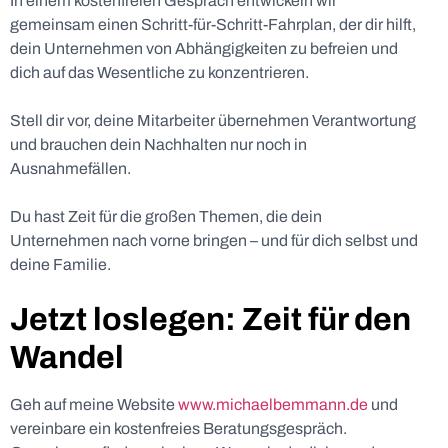
In einem kostenfreien Gespräch entwickeln wir
gemeinsam einen Schritt-für-Schritt-Fahrplan, der dir hilft,
dein Unternehmen von Abhängigkeiten zu befreien und
dich auf das Wesentliche zu konzentrieren.
Stell dir vor, deine Mitarbeiter übernehmen Verantwortung
und brauchen dein Nachhalten nur noch in
Ausnahmefällen.
Du hast Zeit für die großen Themen, die dein
Unternehmen nach vorne bringen – und für dich selbst und
deine Familie.
Jetzt loslegen: Zeit für den
Wandel
Geh auf meine Website
www.michaelbemmann.de
und
vereinbare ein kostenfreies Beratungsgespräch.