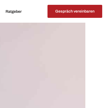
Gespräch vereinbaren
Ratgeber