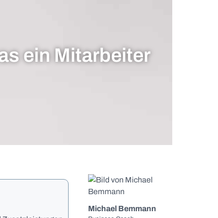
s ein Mitarbeiter
Michael Bemmann