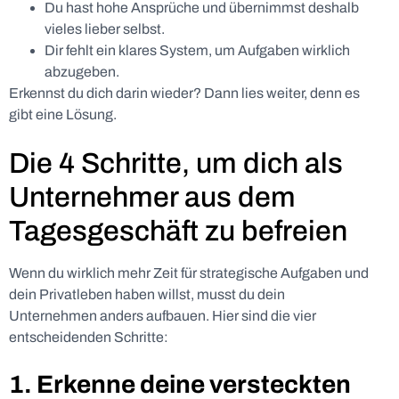
Du hast hohe Ansprüche und übernimmst deshalb
vieles lieber selbst.
Dir fehlt ein klares System, um Aufgaben wirklich
abzugeben.
Erkennst du dich darin wieder? Dann lies weiter, denn es
gibt eine Lösung.
Die 4 Schritte, um dich als
Unternehmer aus dem
Tagesgeschäft zu befreien
Wenn du wirklich mehr Zeit für strategische Aufgaben und
dein Privatleben haben willst, musst du dein
Unternehmen anders aufbauen. Hier sind die vier
entscheidenden Schritte:
1. Erkenne deine versteckten