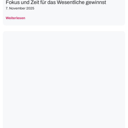
Fokus und Zeit für das Wesentliche gewinnst
7. November 2025
Weiterlesen