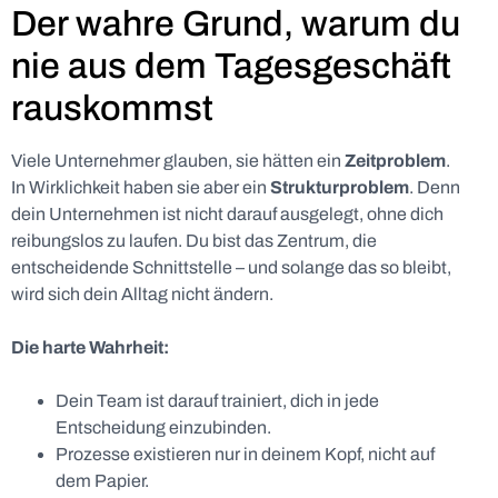
Der wahre Grund, warum du
nie aus dem Tagesgeschäft
rauskommst
Viele Unternehmer glauben, sie hätten ein
Zeitproblem
.
In Wirklichkeit haben sie aber ein
Strukturproblem
. Denn
dein Unternehmen ist nicht darauf ausgelegt, ohne dich
reibungslos zu laufen. Du bist das Zentrum, die
entscheidende Schnittstelle – und solange das so bleibt,
wird sich dein Alltag nicht ändern.
Die harte Wahrheit:
Dein Team ist darauf trainiert, dich in jede
Entscheidung einzubinden.
Prozesse existieren nur in deinem Kopf, nicht auf
dem Papier.