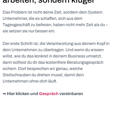
Das Problem ist nicht deine Zeit, sondern dein System.
Unternehmer, die es schaffen, sich aus dem
Tagesgeschäft zu befreien, haben nicht mehr Zeit als du –
sie setzen sie nur besser ein.
Der erste Schritt ist, die Verantwortung aus deinem Kopf in
dein Unternehmen zu übertragen. Und wenn du wissen
willst, wie du das konkret in deinem Business umsetzt,
dann solltest du dir das kostenfreie Beratungsgespräch
sichern. Dort besprechen wir genau, welche
Stellschrauben du drehen musst, damit dein
Unternehmen
ohne dich
läuft.
➡
Hier klicken und
Gespräch
vereinbaren