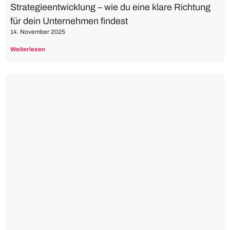
Strategieentwicklung – wie du eine klare Richtung
für dein Unternehmen findest
14. November 2025
Weiterlesen