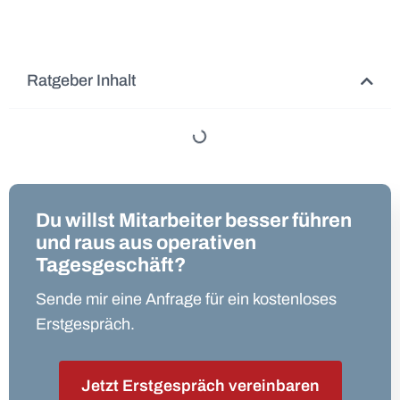
Ratgeber Inhalt
Du willst Mitarbeiter besser führen
und raus aus operativen
Tagesgeschäft?
Sende mir eine Anfrage für ein kostenloses
Erstgespräch.
Jetzt Erstgespräch vereinbaren