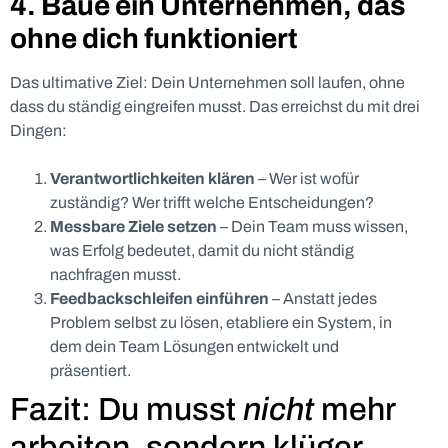
4. Baue ein Unternehmen, das
ohne dich funktioniert
Das ultimative Ziel: Dein Unternehmen soll laufen, ohne
dass du ständig eingreifen musst. Das erreichst du mit drei
Dingen:
Verantwortlichkeiten klären
– Wer ist wofür
zuständig? Wer trifft welche Entscheidungen?
Messbare Ziele setzen
– Dein Team muss wissen,
was Erfolg bedeutet, damit du nicht ständig
nachfragen musst.
Feedbackschleifen einführen
– Anstatt jedes
Problem selbst zu lösen, etabliere ein System, in
dem dein Team Lösungen entwickelt und
präsentiert.
Fazit: Du musst
nicht
mehr
arbeiten, sondern klüger