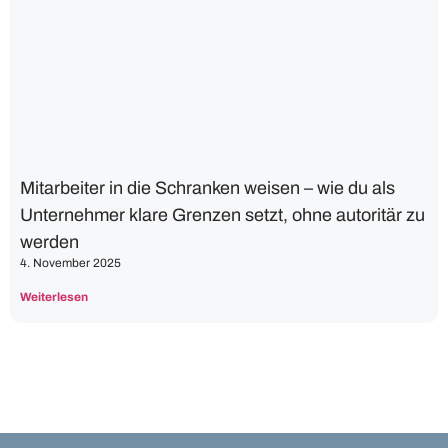
Mitarbeiter in die Schranken weisen – wie du als
Unternehmer klare Grenzen setzt, ohne autoritär zu
werden
4. November 2025
Weiterlesen