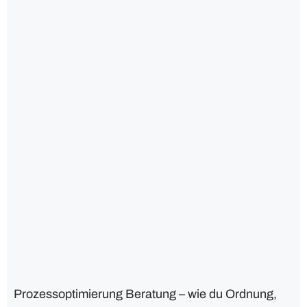
Prozessoptimierung Beratung – wie du Ordnung,