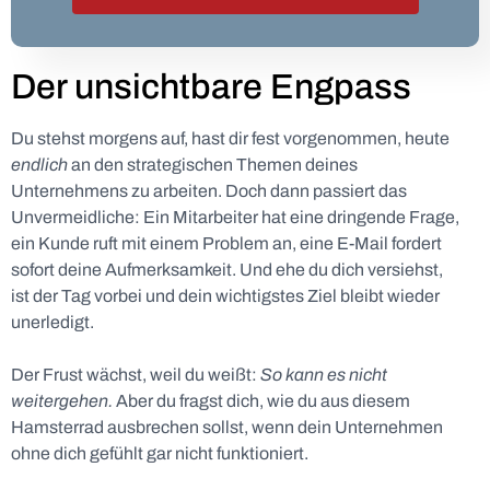
Der unsichtbare Engpass
Du stehst morgens auf, hast dir fest vorgenommen, heute
endlich
an den strategischen Themen deines
Unternehmens zu arbeiten. Doch dann passiert das
Unvermeidliche: Ein Mitarbeiter hat eine dringende Frage,
ein Kunde ruft mit einem Problem an, eine E-Mail fordert
sofort deine Aufmerksamkeit. Und ehe du dich versiehst,
ist der Tag vorbei und dein wichtigstes Ziel bleibt wieder
unerledigt.
Der Frust wächst, weil du weißt:
So kann es nicht
weitergehen.
Aber du fragst dich, wie du aus diesem
Hamsterrad ausbrechen sollst, wenn dein Unternehmen
ohne dich gefühlt gar nicht funktioniert.