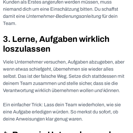
Kunden als Erstes angerufen werden müssen, muss
niemand dich um eine Einschätzung bitten. Du schaffst
damit eine
Unternehmer-Bedienungsanleitung
für dein
Team.
3. Lerne, Aufgaben wirklich
loszulassen
Viele Unternehmer versuchen, Aufgaben abzugeben, aber
wenn etwas schiefgeht, übernehmen sie wieder alles
selbst. Das ist der falsche Weg. Setze dich stattdessen mit
deinem Team zusammen und stelle sicher, dass sie die
Verantwortung wirklich übernehmen
wollen und können.
Ein einfacher Trick: Lass dein Team wiederholen, wie sie
eine Aufgabe erledigen würden. So merkst du sofort, ob
deine Anweisungen klar genug waren.