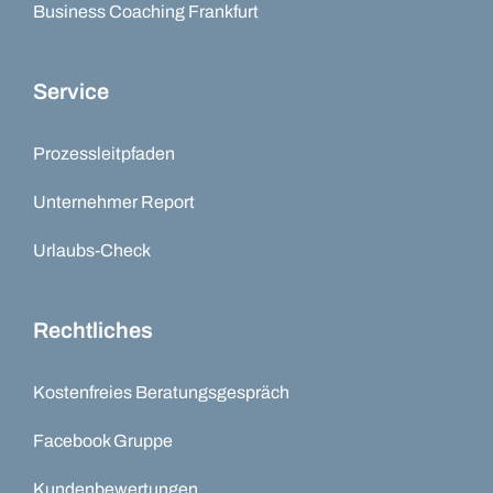
Business Coaching Frankfurt
Service
Prozessleitpfaden
Unternehmer Report
Urlaubs-Check
Rechtliches
Kostenfreies Beratungsgespräch
Facebook Gruppe
Kundenbewertungen