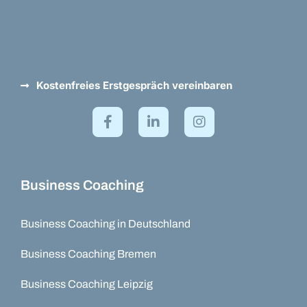
Kostenfreies Erstgespräch vereinbaren
Business Coaching
Business Coaching in Deutschland
Business Coaching Bremen
Business Coaching Leipzig