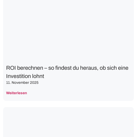
ROI berechnen – so findest du heraus, ob sich eine
Investition lohnt
11. November 2025
Weiterlesen