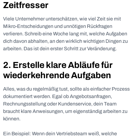
Zeitfresser
Viele Unternehmer unterschätzen, wie viel Zeit sie mit
Mikro-Entscheidungen und unnötigen Rückfragen
verlieren. Schreib eine Woche lang mit, welche Aufgaben
dich davon abhalten, an den wirklich wichtigen Dingen zu
arbeiten. Das ist dein erster Schritt zur Veränderung.
2. Erstelle klare Abläufe für
wiederkehrende Aufgaben
Alles, was du regelmäßig tust, sollte als einfacher Prozess
dokumentiert werden. Egal ob Angebotsanfragen,
Rechnungsstellung oder Kundenservice, dein Team
braucht klare Anweisungen, um eigenständig arbeiten zu
können.
Ein Beispiel: Wenn dein Vertriebsteam weiß, welche