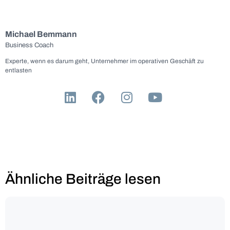
Michael Bemmann
Business Coach
Experte, wenn es darum geht, Unternehmer im operativen Geschäft zu
entlasten
Ähnliche Beiträge lesen