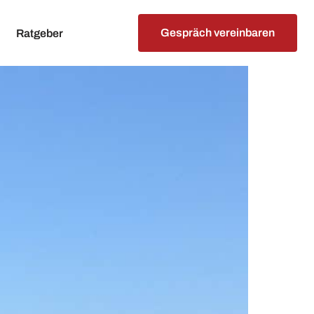
Gespräch vereinbaren
Ratgeber