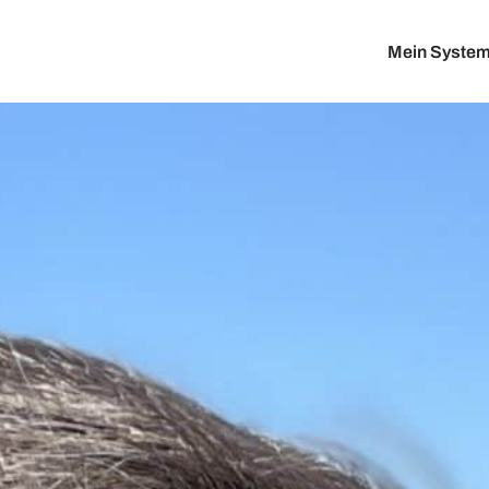
Mein Syste