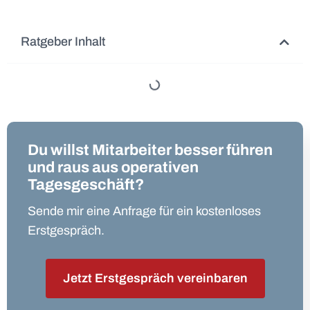
Ratgeber Inhalt
Du willst Mitarbeiter besser führen
und raus aus operativen
Tagesgeschäft?
Sende mir eine Anfrage für ein kostenloses
Erstgespräch.
Jetzt Erstgespräch vereinbaren