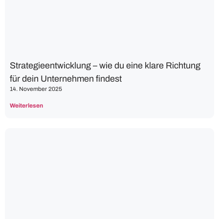
Strategieentwicklung – wie du eine klare Richtung
für dein Unternehmen findest
14. November 2025
Weiterlesen