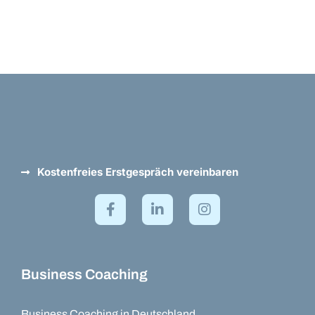
Kostenfreies Erstgespräch vereinbaren
Business Coaching
Business Coaching in Deutschland