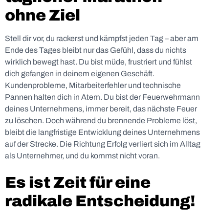
ohne Ziel
Stell dir vor, du rackerst und kämpfst jeden Tag – aber am
Ende des Tages bleibt nur das Gefühl, dass du nichts
wirklich bewegt hast. Du bist müde, frustriert und fühlst
dich gefangen in deinem eigenen Geschäft.
Kundenprobleme, Mitarbeiterfehler und technische
Pannen halten dich in Atem. Du bist der Feuerwehrmann
deines Unternehmens, immer bereit, das nächste Feuer
zu löschen. Doch während du brennende Probleme löst,
bleibt die langfristige Entwicklung deines Unternehmens
auf der Strecke. Die Richtung Erfolg verliert sich im Alltag
als Unternehmer, und du kommst nicht voran.
Es ist Zeit für eine
radikale Entscheidung!