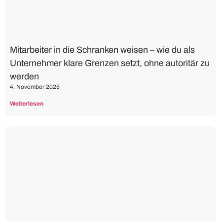
Mitarbeiter in die Schranken weisen – wie du als
Unternehmer klare Grenzen setzt, ohne autoritär zu
werden
4. November 2025
Weiterlesen