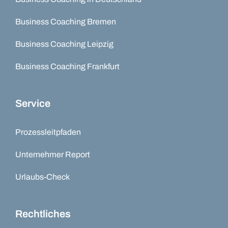
Business Coaching Bremen
Business Coaching Leipzig
Business Coaching Frankfurt
Service
Prozessleitpfaden
Unternehmer Report
Urlaubs-Check
Rechtliches