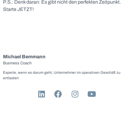
P.S.: Denk daran: Es gibt nicht den perfekten Zeitpunkt.
Starte JETZT!
Michael Bemmann
Business Coach
Experte, wenn es darum geht, Unternehmer im operativen Geschäft zu
entlasten