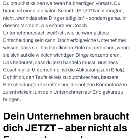
Du brauchst keinen weiteren halbherzigen Vorsatz. Du
brauchst einen radikalen Schnitt. JETZT! Nicht morgen,
nicht „wenn das eine Ding erledigt ist“ – sondern genau in
diesem Moment. Als erfahrener Coach
Unternehmercoach weiß ich, wie schwierig diese
Entscheidung sein kann. Doch erfolgreiche Unternehmer
wissen, dass sie ihre beruflichen Ziele nur erreichen, wenn
sie sich auf die wirklich wichtigen Dinge konzentrieren.
Das bedeutet, dass du jetzt handeln musst. Business
Coaching für Unternehmer ist die Abkürzung zum Erfolg.
Es hilft dir, den Teufelskreis zu durchbrechen, bessere
Entscheidungen zu treffen und die nötigen Kompetenzen
zu entwickeln, um dein Unternehmen auf Erfolgskurs zu
bringen.
Dein Unternehmen braucht
dich JETZT – aber nicht als