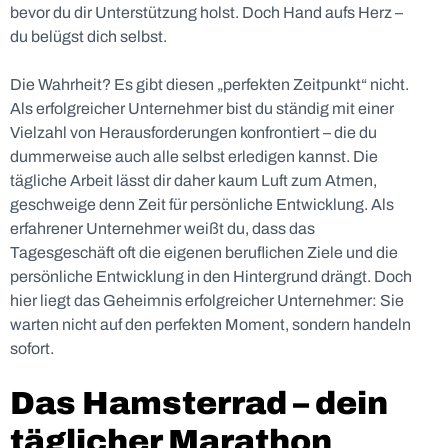
bevor du dir Unterstützung holst. Doch Hand aufs Herz –
du belügst dich selbst.
Die Wahrheit? Es gibt diesen „perfekten Zeitpunkt“ nicht.
Als erfolgreicher Unternehmer bist du ständig mit einer
Vielzahl von Herausforderungen konfrontiert – die du
dummerweise auch alle selbst erledigen kannst. Die
tägliche Arbeit lässt dir daher kaum Luft zum Atmen,
geschweige denn Zeit für persönliche Entwicklung. Als
erfahrener Unternehmer weißt du, dass das
Tagesgeschäft oft die eigenen beruflichen Ziele und die
persönliche Entwicklung in den Hintergrund drängt. Doch
hier liegt das Geheimnis erfolgreicher Unternehmer: Sie
warten nicht auf den perfekten Moment, sondern handeln
sofort.
Das Hamsterrad – dein
täglicher Marathon