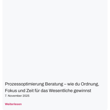
Prozessoptimierung Beratung – wie du Ordnung,
Fokus und Zeit für das Wesentliche gewinnst
7. November 2025
Weiterlesen