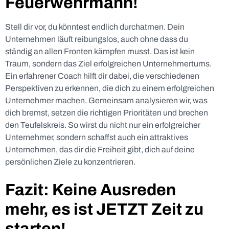
Feuerwehrmann!
Stell dir vor, du könntest endlich durchatmen. Dein
Unternehmen läuft reibungslos, auch ohne dass du
ständig an allen Fronten kämpfen musst. Das ist kein
Traum, sondern das Ziel erfolgreichen Unternehmertums.
Ein erfahrener Coach hilft dir dabei, die verschiedenen
Perspektiven zu erkennen, die dich zu einem erfolgreichen
Unternehmer machen. Gemeinsam analysieren wir, was
dich bremst, setzen die richtigen Prioritäten und brechen
den Teufelskreis. So wirst du nicht nur ein erfolgreicher
Unternehmer, sondern schaffst auch ein attraktives
Unternehmen, das dir die Freiheit gibt, dich auf deine
persönlichen Ziele zu konzentrieren.
Fazit: Keine Ausreden
mehr, es ist JETZT Zeit zu
starten!