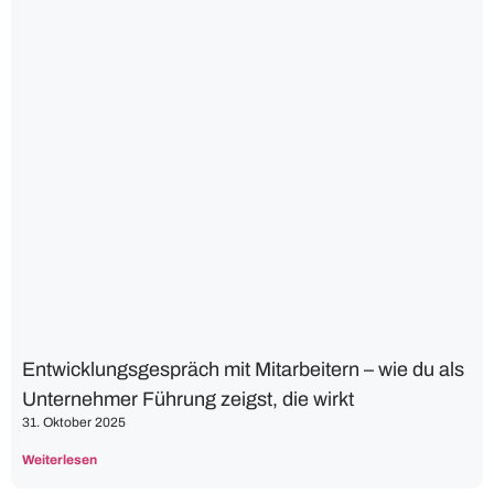
Entwicklungsgespräch mit Mitarbeitern – wie du als
Unternehmer Führung zeigst, die wirkt
31. Oktober 2025
Weiterlesen