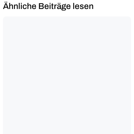
Ähnliche Beiträge lesen