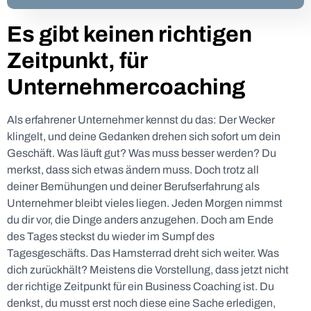
Es gibt keinen richtigen
Zeitpunkt, für
Unternehmercoaching
Als erfahrener Unternehmer kennst du das: Der Wecker
klingelt, und deine Gedanken drehen sich sofort um dein
Geschäft. Was läuft gut? Was muss besser werden? Du
merkst, dass sich etwas ändern muss. Doch trotz all
deiner Bemühungen und deiner Berufserfahrung als
Unternehmer bleibt vieles liegen. Jeden Morgen nimmst
du dir vor, die Dinge anders anzugehen. Doch am Ende
des Tages steckst du wieder im Sumpf des
Tagesgeschäfts. Das Hamsterrad dreht sich weiter. Was
dich zurückhält? Meistens die Vorstellung, dass jetzt nicht
der richtige Zeitpunkt für ein Business Coaching ist. Du
denkst, du musst erst noch diese eine Sache erledigen,