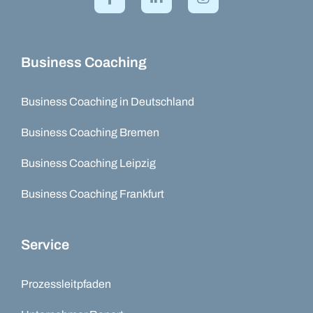
Business Coaching
Business Coaching in Deutschland
Business Coaching Bremen
Business Coaching Leipzig
Business Coaching Frankfurt
Service
Prozessleitpfaden