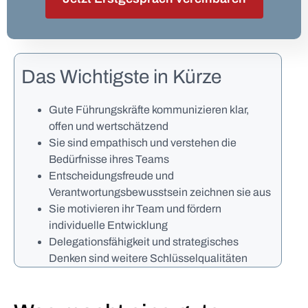
Das Wichtigste in Kürze
Gute Führungskräfte kommunizieren klar,
offen und wertschätzend
Sie sind empathisch und verstehen die
Bedürfnisse ihres Teams
Entscheidungsfreude und
Verantwortungsbewusstsein zeichnen sie aus
Sie motivieren ihr Team und fördern
individuelle Entwicklung
Delegationsfähigkeit und strategisches
Denken sind weitere Schlüsselqualitäten