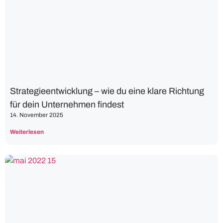
Strategieentwicklung – wie du eine klare Richtung
für dein Unternehmen findest
14. November 2025
Weiterlesen