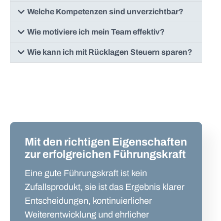
Welche Kompetenzen sind unverzichtbar?
Wie motiviere ich mein Team effektiv?
Wie kann ich mit Rücklagen Steuern sparen?
Mit den richtigen Eigenschaften
zur erfolgreichen Führungskraft
Eine gute Führungskraft ist kein
Zufallsprodukt, sie ist das Ergebnis klarer
Entscheidungen, kontinuierlicher
Weiterentwicklung und ehrlicher