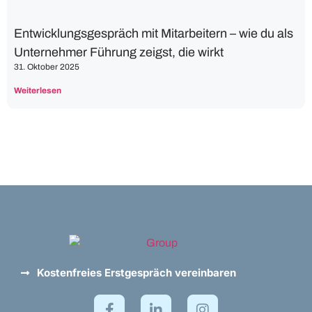
Entwicklungsgespräch mit Mitarbeitern – wie du als
Unternehmer Führung zeigst, die wirkt
31. Oktober 2025
Weiterlesen
Kostenfreies Erstgespräch vereinbaren