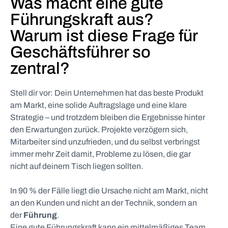
Was macht eine gute
Führungskraft aus?
Warum ist diese Frage für
Geschäftsführer so
zentral?
Stell dir vor: Dein Unternehmen hat das beste Produkt
am Markt, eine solide Auftragslage und eine klare
Strategie – und trotzdem bleiben die Ergebnisse hinter
den Erwartungen zurück. Projekte verzögern sich,
Mitarbeiter sind unzufrieden, und du selbst verbringst
immer mehr Zeit damit, Probleme zu lösen, die gar
nicht auf deinem Tisch liegen sollten.
In 90 % der Fälle liegt die Ursache nicht am Markt, nicht
an den Kunden und nicht an der Technik, sondern an
der
Führung
.
Eine gute Führungskraft kann ein mittelmäßiges Team