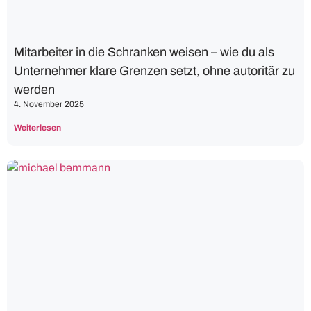
Mitarbeiter in die Schranken weisen – wie du als
Unternehmer klare Grenzen setzt, ohne autoritär zu
werden
4. November 2025
Weiterlesen