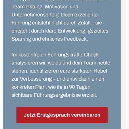
Teamleistung, Motivation und
Unternehmenserfolg. Doch exzellente
Führung entsteht nicht durch Zufall – sie
entsteht durch klare Entwicklung, gezieltes
Sparring und ehrliches Feedback.
Im kostenfreien Führungskräfte-Check
analysieren wir, wo du und dein Team heute
stehen, identifizieren eure stärksten Hebel
zur Verbesserung – und entwickeln einen
konkreten Plan, wie ihr in 90 Tagen
sichtbare Führungsergebnisse erzielt.
Jetzt Erstgespräch vereinbaren