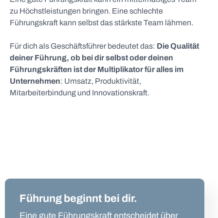
zu Höchstleistungen bringen. Eine schlechte
Führungskraft kann selbst das stärkste Team lähmen.
Für dich als Geschäftsführer bedeutet das:
Die Qualität
deiner Führung, ob bei dir selbst oder deinen
Führungskräften ist der Multiplikator für alles im
Unternehmen
: Umsatz, Produktivität,
Mitarbeiterbindung und Innovationskraft.
Führung beginnt bei dir.
Eine gute Führungskraft entscheidet über