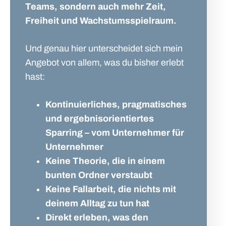
Teams, sondern auch mehr Zeit,
Freiheit und Wachstumsspielraum.
Und genau hier unterscheidet sich mein
Angebot von allem, was du bisher erlebt
hast:
Kontinuierliches, pragmatisches
und ergebnisorientiertes
Sparring – vom Unternehmer für
Unternehmer
Keine Theorie, die in einem
bunten Ordner verstaubt
Keine Fallarbeit, die nichts mit
deinem Alltag zu tun hat
Direkt erleben, was den