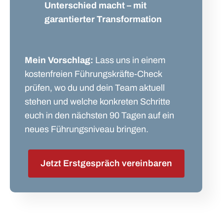
Unterschied macht – mit
garantierter Transformation
Mein Vorschlag:
Lass uns in einem
kostenfreien Führungskräfte-Check
prüfen, wo du und dein Team aktuell
stehen und welche konkreten Schritte
euch in den nächsten 90 Tagen auf ein
neues Führungsniveau bringen.
Jetzt Erstgespräch vereinbaren