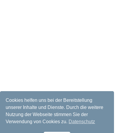
Cookies helfen uns bei der Bereitstellung
unserer Inhalte und Dienste. Durch die weitere
Nutzung der Webseite stimmen Sie der
Verwendung von Cookies zu.
Datenschutz