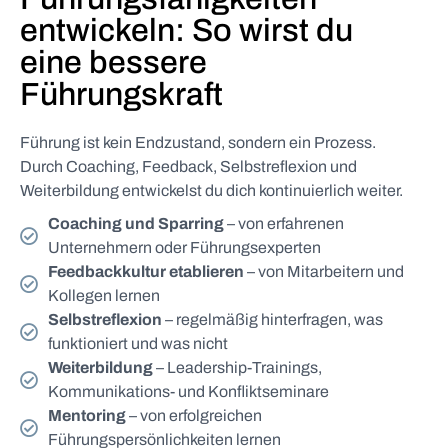
entwickeln: So wirst du
eine bessere
Führungskraft
Führung ist kein Endzustand, sondern ein Prozess.
Durch Coaching, Feedback, Selbstreflexion und
Weiterbildung entwickelst du dich kontinuierlich weiter.
Coaching und Sparring
– von erfahrenen
Unternehmern oder Führungsexperten
Feedbackkultur etablieren
– von Mitarbeitern und
Kollegen lernen
Selbstreflexion
– regelmäßig hinterfragen, was
funktioniert und was nicht
Weiterbildung
– Leadership-Trainings,
Kommunikations- und Konfliktseminare
Mentoring
– von erfolgreichen
Führungspersönlichkeiten lernen