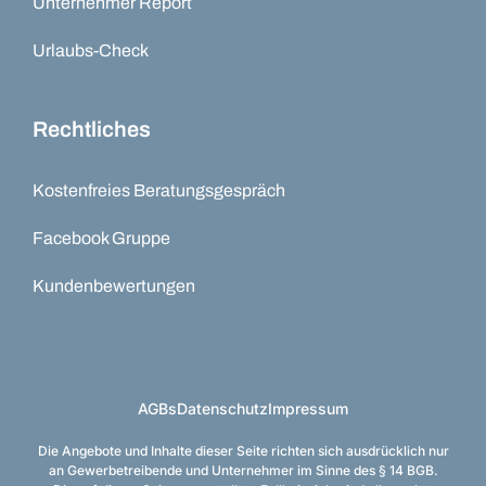
Unternehmer Report
Urlaubs-Check
Rechtliches
Kostenfreies Beratungsgespräch
Facebook Gruppe
Kundenbewertungen
AGBs
Datenschutz
Impressum
Die Angebote und Inhalte dieser Seite richten sich ausdrücklich nur
an Gewerbetreibende und Unternehmer im Sinne des § 14 BGB.