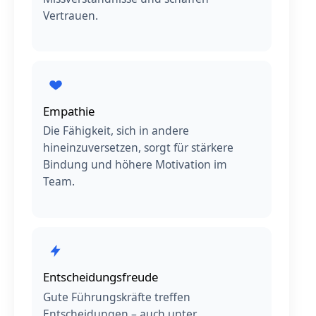
Vertrauen.
Empathie
Die Fähigkeit, sich in andere
hineinzuversetzen, sorgt für stärkere
Bindung und höhere Motivation im
Team.
Entscheidungsfreude
Gute Führungskräfte treffen
Entscheidungen – auch unter