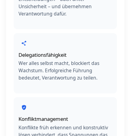
Unsicherheit – und übernehmen
Verantwortung dafür.
Delegationsfähigkeit
Wer alles selbst macht, blockiert das
Wachstum. Erfolgreiche Führung
bedeutet, Verantwortung zu teilen.
Konfliktmanagement
Konflikte früh erkennen und konstruktiv
lösen verhindert, dass Spannungen das