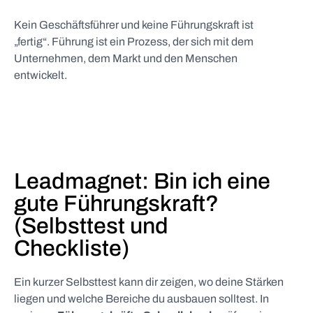
Kein Geschäftsführer und keine Führungskraft ist
„fertig“. Führung ist ein Prozess, der sich mit dem
Unternehmen, dem Markt und den Menschen
entwickelt.
Leadmagnet: Bin ich eine
gute Führungskraft?
(Selbsttest und
Checkliste)
Ein kurzer Selbsttest kann dir zeigen, wo deine Stärken
liegen und welche Bereiche du ausbauen solltest. In