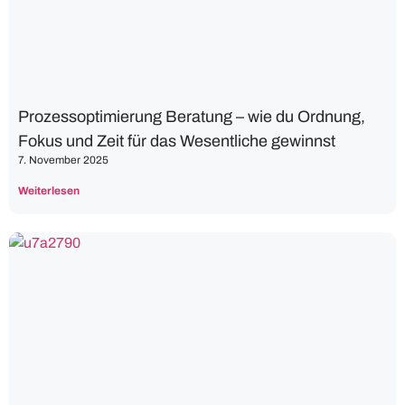
Prozessoptimierung Beratung – wie du Ordnung,
Fokus und Zeit für das Wesentliche gewinnst
7. November 2025
Weiterlesen