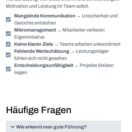
Motivation und Leistung im Team sofort.
Mangelnde Kommunikation
→ Unsicherheit und
Gerüchte entstehen
Mikromanagement
→ Mitarbeiter verlieren
Eigeninitiative
Keine klaren Ziele
→ Teams arbeiten unkoordiniert
Fehlende Wertschätzung
→ Leistungsträger
fühlen sich nicht gesehen
Entscheidungsunfähigkeit
→ Projekte bleiben
liegen
Häufige Fragen
Wie erkennt man gute Führung?