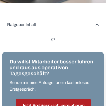
Ratgeber Inhalt
Du willst Mitarbeiter besser führen
und raus aus operativen
Tagesgeschäft?
Sende mir eine Anfrage für ein kostenloses
Erstgespräch.
Jetzt Erstgespräch vereinbaren