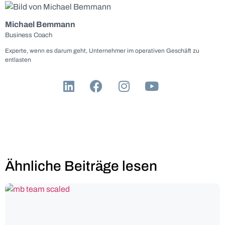
Michael Bemmann
Business Coach
Experte, wenn es darum geht, Unternehmer im operativen Geschäft zu
entlasten
Ähnliche Beiträge lesen