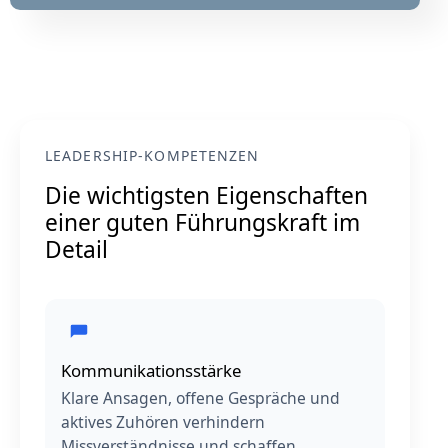
LEADERSHIP-KOMPETENZEN
Die wichtigsten Eigenschaften
einer guten Führungskraft im
Detail
Kommunikationsstärke
Klare Ansagen, offene Gespräche und
aktives Zuhören verhindern
Missverständnisse und schaffen