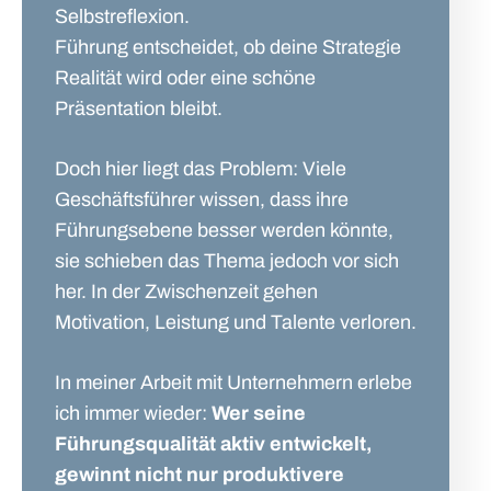
Selbstreflexion.
Führung entscheidet, ob deine Strategie
Realität wird oder eine schöne
Präsentation bleibt.
Doch hier liegt das Problem: Viele
Geschäftsführer wissen, dass ihre
Führungsebene besser werden könnte,
sie schieben das Thema jedoch vor sich
her. In der Zwischenzeit gehen
Motivation, Leistung und Talente verloren.
In meiner Arbeit mit Unternehmern erlebe
ich immer wieder:
Wer seine
Führungsqualität aktiv entwickelt,
gewinnt nicht nur produktivere