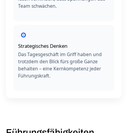
Team schwächen.
Strategisches Denken
Das Tagesgeschäft im Griff haben und
trotzdem den Blick fürs große Ganze
behalten – eine Kernkompetenz jeder
Führungskraft.
Führungsfähigkeiten