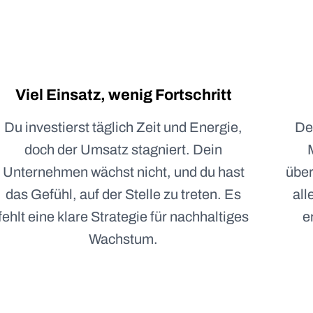
Viel Einsatz, wenig Fortschritt
Du investierst täglich Zeit und Energie,
De
doch der Umsatz stagniert. Dein
Unternehmen wächst nicht, und du hast
über
das Gefühl, auf der Stelle zu treten. Es
all
fehlt eine klare Strategie für nachhaltiges
e
Wachstum.