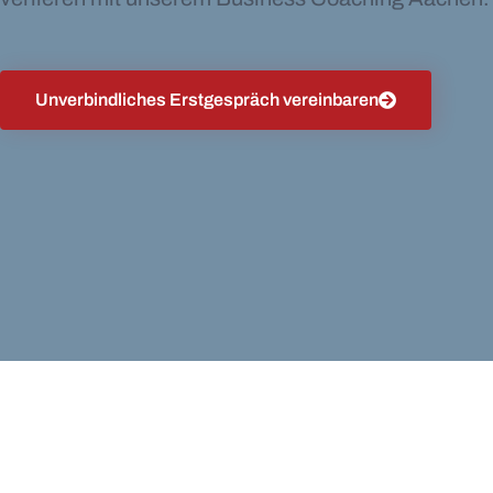
Unverbindliches Erstgespräch vereinbaren