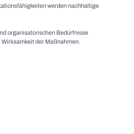
ationsfähigkeiten werden nachhaltige
und organisatorischen Bedürfnisse
ie Wirksamkeit der Maßnahmen.