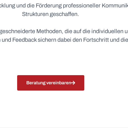
klung und die Förderung professioneller Kommunik
Strukturen geschaffen.
schneiderte Methoden, die auf die individuellen 
 und Feedback sichern dabei den Fortschritt und d
Beratung vereinbaren