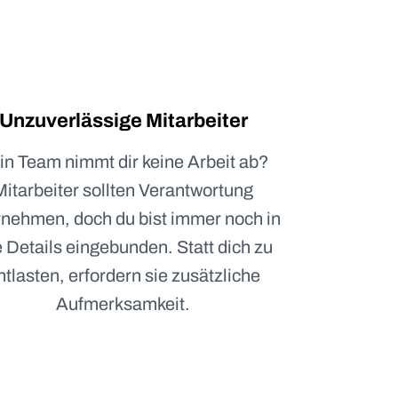
Unzuverlässige Mitarbeiter
in Team nimmt dir keine Arbeit ab?
Mitarbeiter sollten Verantwortung
nehmen, doch du bist immer noch in
e Details eingebunden. Statt dich zu
ntlasten, erfordern sie zusätzliche
Aufmerksamkeit.