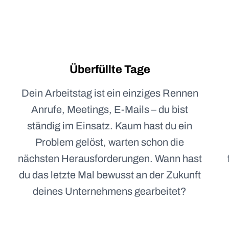
Überfüllte Tage
Dein Arbeitstag ist ein einziges Rennen
Anrufe, Meetings, E-Mails – du bist
ständig im Einsatz. Kaum hast du ein
Problem gelöst, warten schon die
nächsten Herausforderungen. Wann hast
du das letzte Mal bewusst an der Zukunft
deines Unternehmens gearbeitet?