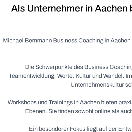
Als Unternehmer in Aachen br
Michael Bemmann Business Coaching in Aachen un
Die Schwerpunkte des Business Coachin
Teamentwicklung, Werte, Kultur und Wandel. Im
Unternehmenskultur sow
Workshops und Trainings in Aachen bieten pra
Ebenen. Sie finden sowohl online als auch
Ein besonderer Fokus liegt auf der En