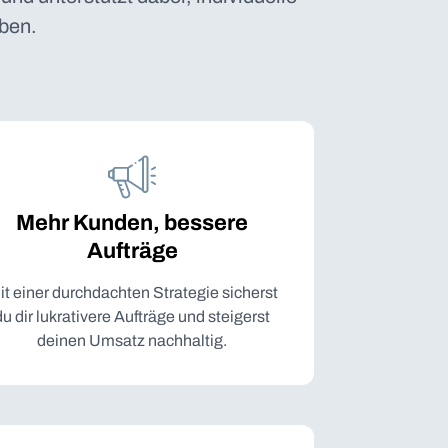
ben.
Mehr Kunden, bessere
Aufträge
it einer durchdachten Strategie sicherst
du dir lukrativere Aufträge und steigerst
deinen Umsatz nachhaltig.