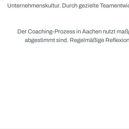
Unternehmenskultur. Durch gezielte Teamentwic
Der Coaching-Prozess in Aachen nutzt maßge
abgestimmt sind. Regelmäßige Reflexion