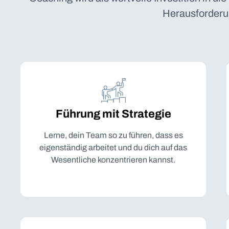
Herausforderu
Führung mit Strategie
Lerne, dein Team so zu führen, dass es
eigenständig arbeitet und du dich auf das
Wesentliche konzentrieren kannst.