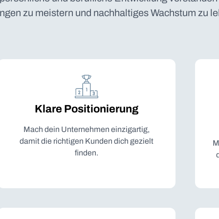
ngen zu meistern und nachhaltiges Wachstum zu le
Klare Positionierung
Mach dein Unternehmen einzigartig,
damit die richtigen Kunden dich gezielt
M
finden.