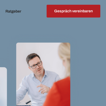
Gespräch vereinbaren
Ratgeber