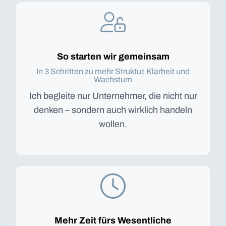
So starten wir gemeinsam
In 3 Schritten zu mehr Struktur, Klarheit und
Wachstum
Ich begleite nur Unternehmer, die nicht nur
denken – sondern auch wirklich handeln
wollen.
Mehr Zeit fürs Wesentliche