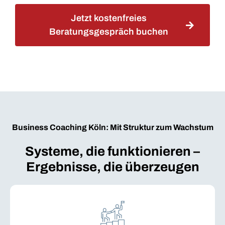
Jetzt kostenfreies
Beratungsgespräch buchen
Business Coaching Köln: Mit Struktur zum Wachstum
Systeme, die funktionieren –
Ergebnisse, die überzeugen