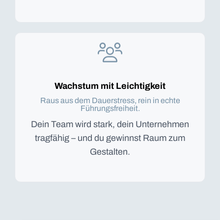
Wachstum mit Leichtigkeit
Raus aus dem Dauerstress, rein in echte
Führungsfreiheit.
Dein Team wird stark, dein Unternehmen
tragfähig – und du gewinnst Raum zum
Gestalten.