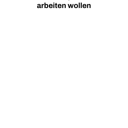
arbeiten wollen