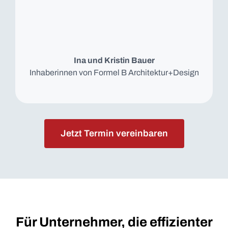
Ina und Kristin Bauer
Inhaberinnen von Formel B Architektur+Design
Jetzt Termin vereinbaren
Für Unternehmer, die effizienter