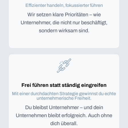
Effizienter handeln, fokussierter führen
Wir setzen klare Prioritäten – wie
Unternehmer, die nicht nur beschäftigt,
sondern wirksam sind.
Frei führen statt ständig eingreifen
Mit einer durchdachten Strategie gewinnst du echte
unternehmerische Freiheit.
Du bleibst Unternehmer – und dein
Unternehmen bleibt erfolgreich. Auch ohne
dich überall.