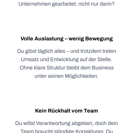
Unternehmen gearbeitet, nicht nur darin?
Volle Auslastung – wenig Bewegung
Du gibst täglich alles – und trotzdem treten
Umsatz und Entwicklung auf der Stelle.
Ohne klare Struktur bleibt dein Business
unter seinen Möglichkeiten.
Kein Rückhalt vom Team
Du willst Verantwortung abgeben, doch dein
Team braucht ständige Korrekturen. Du