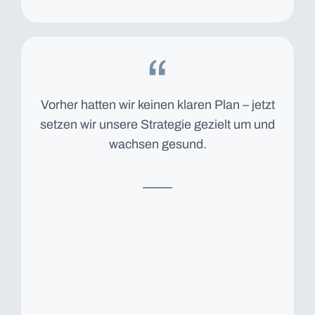
Vorher hatten wir keinen klaren Plan – jetzt
setzen wir unsere Strategie gezielt um und
wachsen gesund.