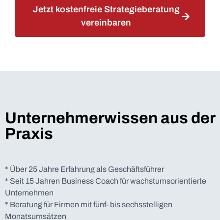
Jetzt kostenfreie Strategieberatung
vereinbaren
Unternehmerwissen aus der
Praxis
* Über 25 Jahre Erfahrung als Geschäftsführer
* Seit 15 Jahren Business Coach für wachstumsorientierte
Unternehmen
* Beratung für Firmen mit fünf- bis sechsstelligen
Monatsumsätzen