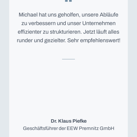
Michael hat uns geholfen, unsere Abläufe
zu verbessern und unser Unternehmen
effizienter zu strukturieren. Jetzt läuft alles
runder und gezielter. Sehr empfehlenswert!
Dr. Klaus Piefke
Geschäftsführer der EEW Premnitz GmbH