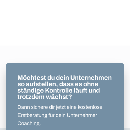
Möchtest du dein Unternehmen
so aufstellen, dass es ohne
ständige Kontrolle läuft und
trotzdem wächst?
Dann sichere dir jetzt eine kostenlose
Erstberatung für dein Unternehmer
Coaching.