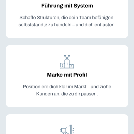
Führung mit System
Schaffe Strukturen, die dein Team befähigen,
selbstständig zu handeln – und dich entlasten.
Marke mit Profil
Positioniere dich klar im Markt – und ziehe
Kunden an, die zu dir passen.