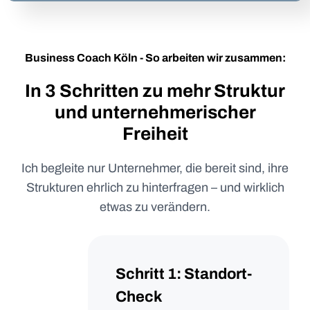
Business Coach Köln - So arbeiten wir zusammen:
In 3 Schritten zu mehr Struktur
und unternehmerischer
Freiheit
Ich begleite nur Unternehmer, die bereit sind, ihre
Strukturen ehrlich zu hinterfragen – und wirklich
etwas zu verändern.
Schritt 1: Standort-
Check