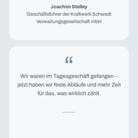
Joachim Stelley
Geschäftsführer der Kraftwerk Schwedt
Verwaltungsgesellschaft mbH
Wir waren im Tagesgeschäft gefangen –
jetzt haben wir feste Abläufe und mehr Zeit
für das, was wirklich zählt.