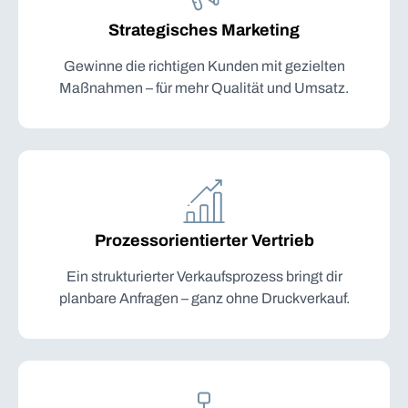
Strategisches Marketing
Gewinne die richtigen Kunden mit gezielten
Maßnahmen – für mehr Qualität und Umsatz.
Prozessorientierter Vertrieb
Ein strukturierter Verkaufsprozess bringt dir
planbare Anfragen – ganz ohne Druckverkauf.