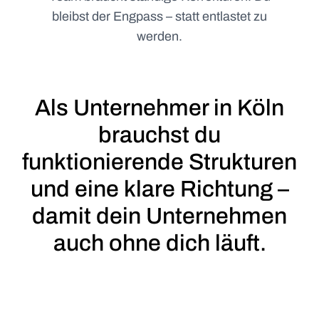
bleibst der Engpass – statt entlastet zu
werden.
Als Unternehmer in Köln
brauchst du
funktionierende Strukturen
und eine klare Richtung –
damit dein Unternehmen
auch ohne dich läuft.