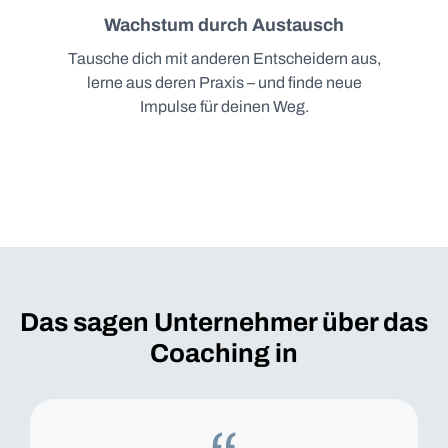
Wachstum durch Austausch
Tausche dich mit anderen Entscheidern aus,
lerne aus deren Praxis – und finde neue
Impulse für deinen Weg.
Das sagen Unternehmer über das
Coaching in