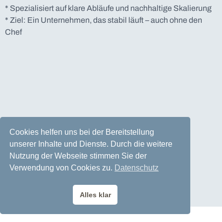
* Spezialisiert auf klare Abläufe und nachhaltige Skalierung
* Ziel: Ein Unternehmen, das stabil läuft – auch ohne den
Chef
Cookies helfen uns bei der Bereitstellung
unserer Inhalte und Dienste. Durch die weitere
Nutzung der Webseite stimmen Sie der
Verwendung von Cookies zu.
Datenschutz
Alles klar