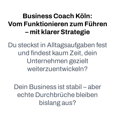
Business Coach Köln:
Vom Funktionieren zum Führen
– mit klarer Strategie
Du steckst in Alltagsaufgaben fest
und findest kaum Zeit, dein
Unternehmen gezielt
weiterzuentwickeln?
Dein Business ist stabil – aber
echte Durchbrüche bleiben
bislang aus?