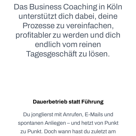
Das Business Coaching in Köln
unterstützt dich dabei, deine
Prozesse zu vereinfachen,
profitabler zu werden und dich
endlich vom reinen
Tagesgeschäft zu lösen.
Dauerbetrieb statt Führung
Du jonglierst mit Anrufen, E-Mails und
spontanen Anliegen – und hetzt von Punkt
zu Punkt. Doch wann hast du zuletzt am