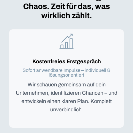
Chaos. Zeit für das, was
wirklich zählt.
Kostenfreies Erstgespräch
Sofort anwendbare Impulse – individuell &
lösungsorientiert
Wir schauen gemeinsam auf dein
Unternehmen, identifizieren Chancen – und
entwickeln einen klaren Plan. Komplett
unverbindlich.