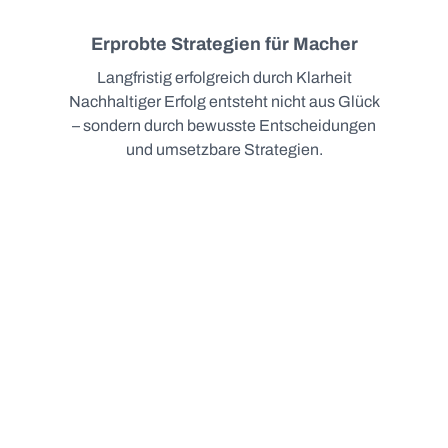
Erprobte Strategien für Macher
Langfristig erfolgreich durch Klarheit
Nachhaltiger Erfolg entsteht nicht aus Glück
– sondern durch bewusste Entscheidungen
und umsetzbare Strategien.