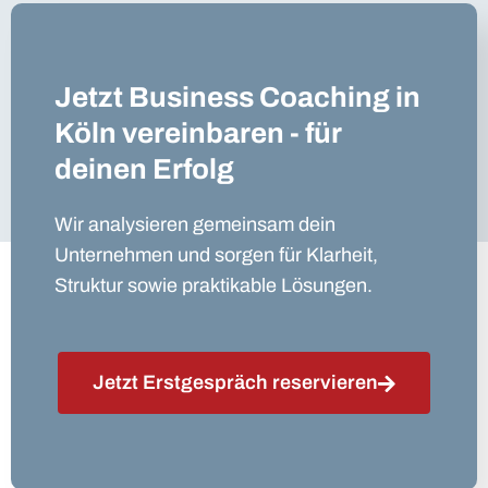
Jetzt Business Coaching in
Köln vereinbaren - für
deinen Erfolg
Wir analysieren gemeinsam dein
Unternehmen und sorgen für Klarheit,
Struktur sowie praktikable Lösungen.
Jetzt Erstgespräch reservieren