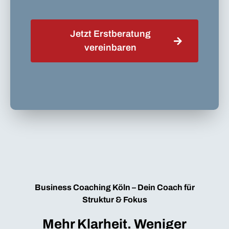
Jetzt Erstberatung
vereinbaren
Business Coaching Köln – Dein Coach für
Struktur & Fokus
Mehr Klarheit. Weniger