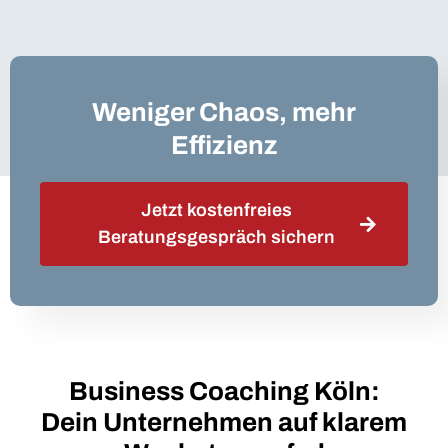
Weniger Chaos, mehr
Effizienz
Jetzt kostenfreies
Beratungsgespräch sichern
Business Coaching Köln:
Dein Unternehmen auf klarem