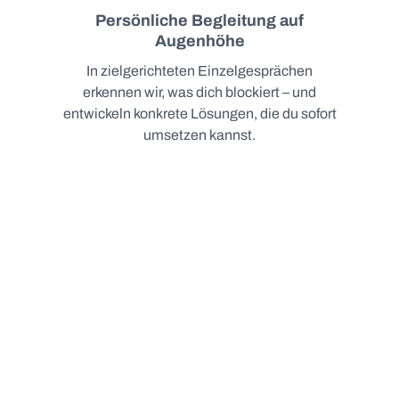
Persönliche Begleitung auf
Augenhöhe
In zielgerichteten Einzelgesprächen
erkennen wir, was dich blockiert – und
entwickeln konkrete Lösungen, die du sofort
umsetzen kannst.