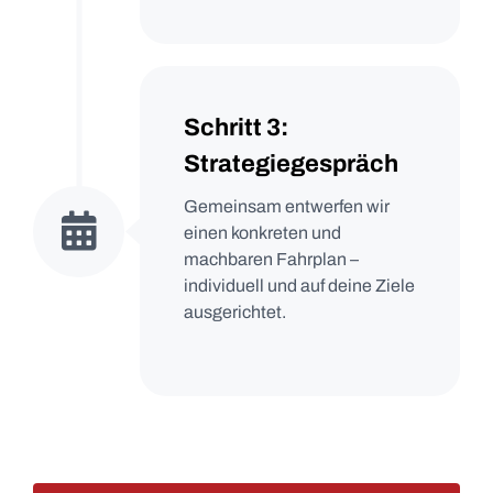
Schritt 3:
Strategiegespräch
Gemeinsam entwerfen wir
einen konkreten und
machbaren Fahrplan –
individuell und auf deine Ziele
ausgerichtet.