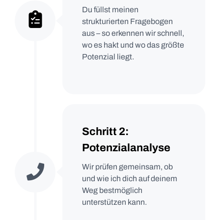
Du füllst meinen
strukturierten Fragebogen
aus – so erkennen wir schnell,
wo es hakt und wo das größte
Potenzial liegt.
Schritt 2:
Potenzialanalyse
Wir prüfen gemeinsam, ob
und wie ich dich auf deinem
Weg bestmöglich
unterstützen kann.