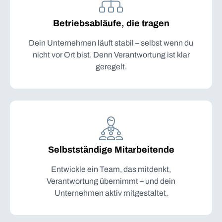
Betriebsabläufe, die tragen
Dein Unternehmen läuft stabil – selbst wenn du
nicht vor Ort bist. Denn Verantwortung ist klar
geregelt.
Selbstständige Mitarbeitende
Entwickle ein Team, das mitdenkt,
Verantwortung übernimmt – und dein
Unternehmen aktiv mitgestaltet.