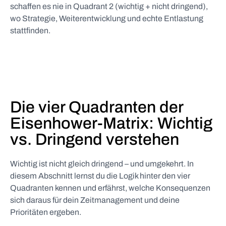
schaffen es nie in Quadrant 2 (wichtig + nicht dringend),
wo Strategie, Weiterentwicklung und echte Entlastung
stattfinden.
Die vier Quadranten der
Eisenhower-Matrix: Wichtig
vs. Dringend verstehen
Wichtig ist nicht gleich dringend – und umgekehrt. In
diesem Abschnitt lernst du die Logik hinter den vier
Quadranten kennen und erfährst, welche Konsequenzen
sich daraus für dein Zeitmanagement und deine
Prioritäten ergeben.