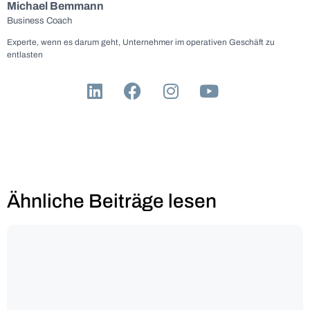
Michael Bemmann
Business Coach
Experte, wenn es darum geht, Unternehmer im operativen Geschäft zu
entlasten
Ähnliche Beiträge lesen