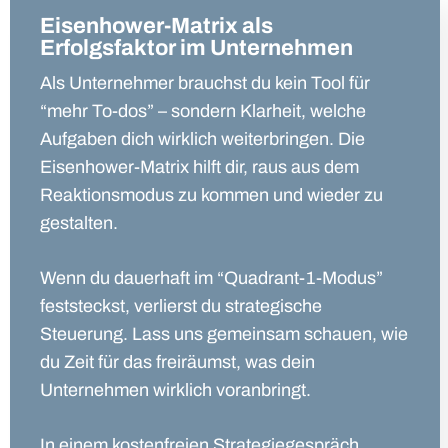
Eisenhower-Matrix als
Erfolgsfaktor im Unternehmen
Als Unternehmer brauchst du kein Tool für
“mehr To-dos” – sondern Klarheit, welche
Aufgaben dich wirklich weiterbringen. Die
Eisenhower-Matrix hilft dir, raus aus dem
Reaktionsmodus zu kommen und wieder zu
gestalten.
Wenn du dauerhaft im “Quadrant-1-Modus”
feststeckst, verlierst du strategische
Steuerung. Lass uns gemeinsam schauen, wie
du Zeit für das freiräumst, was dein
Unternehmen wirklich voranbringt.
In einem kostenfreien Strategiegespräch