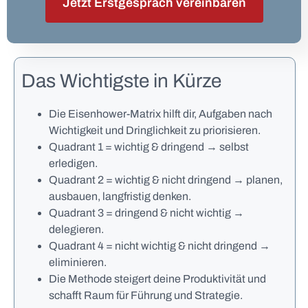
Jetzt Erstgespräch vereinbaren
Das Wichtigste in Kürze
Die Eisenhower-Matrix hilft dir, Aufgaben nach
Wichtigkeit und Dringlichkeit zu priorisieren.
Quadrant 1 = wichtig & dringend → selbst
erledigen.
Quadrant 2 = wichtig & nicht dringend → planen,
ausbauen, langfristig denken.
Quadrant 3 = dringend & nicht wichtig →
delegieren.
Quadrant 4 = nicht wichtig & nicht dringend →
eliminieren.
Die Methode steigert deine Produktivität und
schafft Raum für Führung und Strategie.