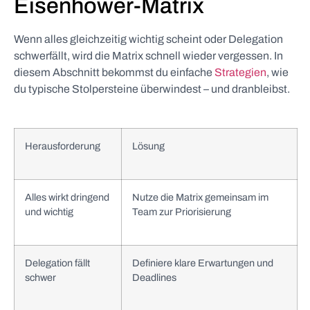
Eisenhower-Matrix
Wenn alles gleichzeitig wichtig scheint oder Delegation
schwerfällt, wird die Matrix schnell wieder vergessen. In
diesem Abschnitt bekommst du einfache
Strategien
, wie
du typische Stolpersteine überwindest – und dranbleibst.
Herausforderung
Lösung
Alles wirkt dringend
Nutze die Matrix gemeinsam im
und wichtig
Team zur Priorisierung
Delegation fällt
Definiere klare Erwartungen und
schwer
Deadlines