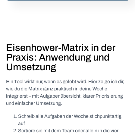
Eisenhower-Matrix in der
Praxis: Anwendung und
Umsetzung
Ein Tool wirkt nur, wenn es gelebt wird. Hier zeige ich dir,
wie du die Matrix ganz praktisch in deine Woche
integrierst – mit Aufgabenübersicht, klarer Priorisierung
und einfacher Umsetzung.
Schreib alle Aufgaben der Woche stichpunktartig
auf.
Sortiere sie mit dem Team oder allein in die vier