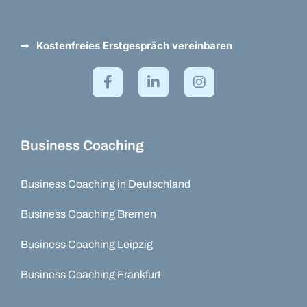
Kostenfreies Erstgespräch vereinbaren
Business Coaching
Business Coaching in Deutschland
Business Coaching Bremen
Business Coaching Leipzig
Business Coaching Frankfurt