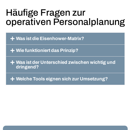
Häufige Fragen zur
operativen Personalplanung
Was ist die Eisenhower-Matrix?
Wie funktioniert das Prinzip?
Was ist der Unterschied zwischen wichtig und
dringend?
Welche Tools eignen sich zur Umsetzung?