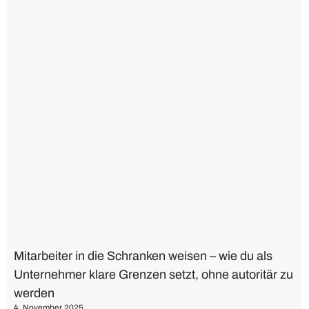
Mitarbeiter in die Schranken weisen – wie du als
Unternehmer klare Grenzen setzt, ohne autoritär zu
werden
4. November 2025