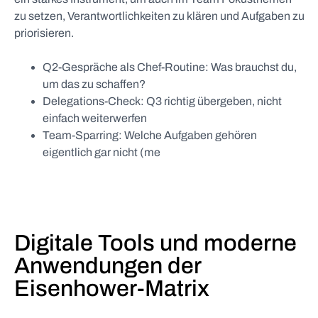
zu setzen, Verantwortlichkeiten zu klären und Aufgaben zu
priorisieren.
Q2-Gespräche als Chef-Routine: Was brauchst du,
um das zu schaffen?
Delegations-Check: Q3 richtig übergeben, nicht
einfach weiterwerfen
Team-Sparring: Welche Aufgaben gehören
eigentlich gar nicht (me
Digitale Tools und moderne
Anwendungen der
Eisenhower-Matrix