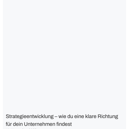
Strategieentwicklung – wie du eine klare Richtung
für dein Unternehmen findest