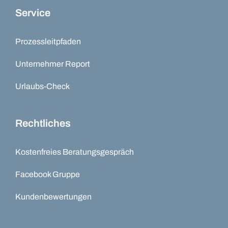
Service
Prozessleitpfaden
Unternehmer Report
Urlaubs-Check
Rechtliches
Kostenfreies Beratungsgespräch
Facebook Gruppe
Kundenbewertungen