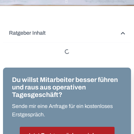
Ratgeber Inhalt
Du willst Mitarbeiter besser führen
und raus aus operativen
Tagesgeschäft?
Sende mir eine Anfrage für ein kostenloses
Erstgespräch.