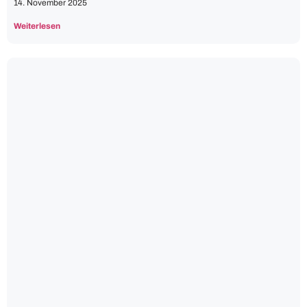
14. November 2025
Weiterlesen