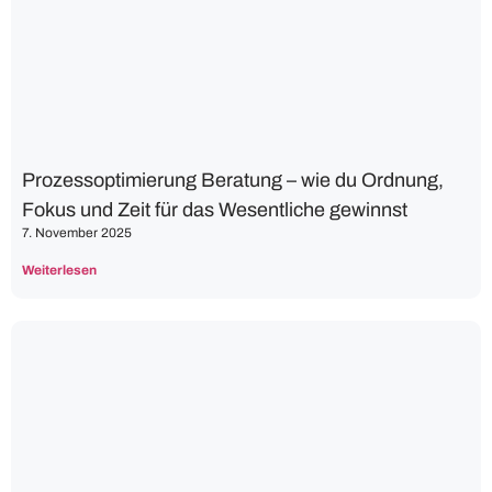
Prozessoptimierung Beratung – wie du Ordnung,
Fokus und Zeit für das Wesentliche gewinnst
7. November 2025
Weiterlesen