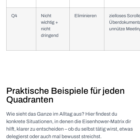
Q4
Nicht
Eliminieren
zielloses Scroll
wichtig +
Überdokumenta
nicht
unnütze Meetin
dringend
Praktische Beispiele für jeden
Quadranten
Wie sieht das Ganze im Alltag aus? Hier findest du
konkrete Situationen, in denen die Eisenhower-Matrix dir
hilft, klarer zu entscheiden – ob du selbst tätig wirst, etwas
delegierst oder auch mal bewusst streichst.