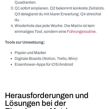
Quadranten.
Q1 sofort einplanen. Q2 bekommt konkrete Zeitslots.
Q3 delegierst du mit klarer Erwartung. Q4 streichst
du.
Wiederhole das jede Woche. Die Matrix ist kein
einmaliges Tool, sondern eine
Führungsroutine
.
Tools zur Umsetzung:
Papier und Marker
Digitale Boards (Notion, Trello, Miro)
Eisenhower-Apps für iOS/Android
Herausforderungen und
Lösungen bei der