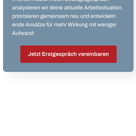
analysieren wir deine aktuelle Arbeitssituation,
priorisieren gemeinsam neu und entwickeln
erste Ansätze für mehr Wirkung mit weniger
Aufwand:
Jetzt Erstgespräch vereinbaren