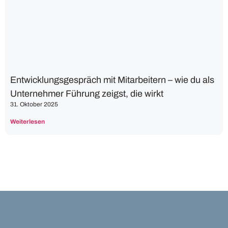
Entwicklungsgespräch mit Mitarbeitern – wie du als
Unternehmer Führung zeigst, die wirkt
31. Oktober 2025
Weiterlesen