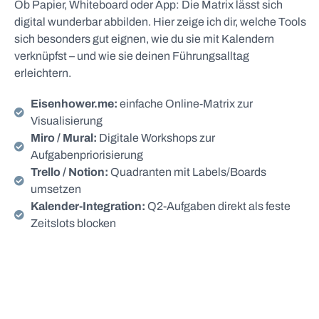
Ob Papier, Whiteboard oder App: Die Matrix lässt sich
digital wunderbar abbilden. Hier zeige ich dir, welche Tools
sich besonders gut eignen, wie du sie mit Kalendern
verknüpfst – und wie sie deinen Führungsalltag
erleichtern.
Eisenhower.me:
einfache Online-Matrix zur
Visualisierung
Miro / Mural:
Digitale Workshops zur
Aufgabenpriorisierung
Trello / Notion:
Quadranten mit Labels/Boards
umsetzen
Kalender-Integration:
Q2-Aufgaben direkt als feste
Zeitslots blocken