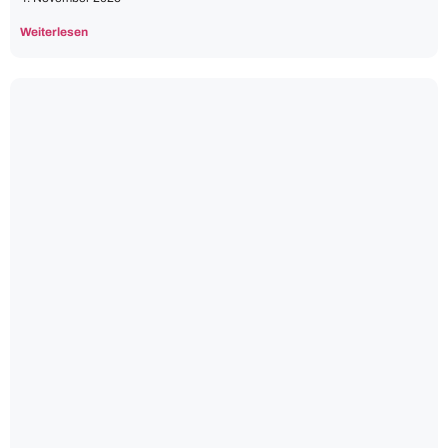
Weiterlesen