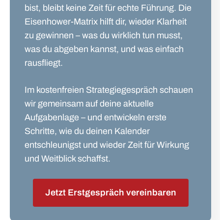
bist, bleibt keine Zeit für echte Führung. Die
Eisenhower-Matrix hilft dir, wieder Klarheit
zu gewinnen – was du wirklich tun musst,
was du abgeben kannst, und was einfach
rausfliegt.
Im kostenfreien Strategiegespräch schauen
wir gemeinsam auf deine aktuelle
Aufgabenlage – und entwickeln erste
Schritte, wie du deinen Kalender
entschleunigst und wieder Zeit für Wirkung
und Weitblick schaffst.
Jetzt Erstgespräch vereinbaren