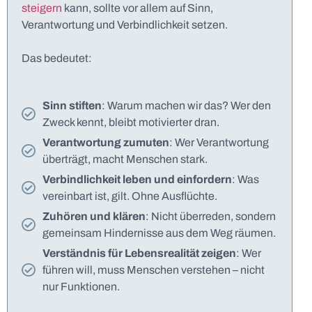
steigern
kann, sollte vor allem auf Sinn,
Verantwortung und Verbindlichkeit setzen.
Das bedeutet:
Sinn stiften
: Warum machen wir das? Wer den
Zweck kennt, bleibt motivierter dran.
Verantwortung zumuten
: Wer Verantwortung
überträgt, macht Menschen stark.
Verbindlichkeit leben und einfordern
: Was
vereinbart ist, gilt. Ohne Ausflüchte.
Zuhören und klären
: Nicht überreden, sondern
gemeinsam Hindernisse aus dem Weg räumen.
Verständnis für Lebensrealität zeigen
: Wer
führen will, muss Menschen verstehen – nicht
nur Funktionen.