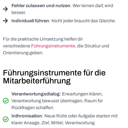
Fehler zulassen und nutzen
: Wer lernen darf, wird
besser.
Individuell führen
: Nicht jeder braucht das Gleiche.
Für die praktische Umsetzung helfen dir
verschiedene
Führungsinstrumente
, die Struktur und
Orientierung geben.
Führungsinstrumente für die
Mitarbeiterführung
Verantwortungsdialog
: Erwartungen klären,
Verantwortung bewusst übertragen, Raum für
Rückfragen schaffen.
Inthronisation
: Neue Rolle oder Aufgabe starten mit
klarer Ansage, Ziel, Mittel, Verantwortung.