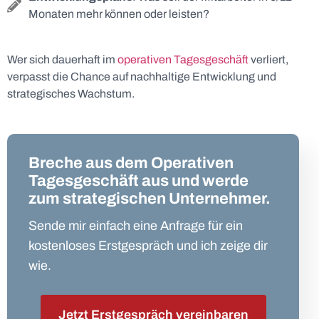
Monaten mehr können oder leisten?
Wer sich dauerhaft im
operativen Tagesgeschäft
verliert,
verpasst die Chance auf nachhaltige Entwicklung und
strategisches Wachstum.
Breche aus dem Operativen
Tagesgeschäft aus und werde
zum strategischen Unternehmer.
Sende mir einfach eine Anfrage für ein
kostenloses Erstgespräch und ich zeige dir
wie.
Jetzt Erstgespräch vereinbaren