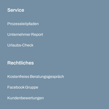
Service
Prozessleitpfaden
Unternehmer Report
Urlaubs-Check
Rechtliches
Kostenfreies Beratungsgespräch
Facebook Gruppe
Kundenbewertungen