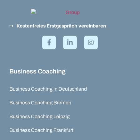
Kostenfreies Erstgespräch vereinbaren
Business Coaching
Business Coaching in Deutschland
Business Coaching Bremen
Business Coaching Leipzig
Business Coaching Frankfurt