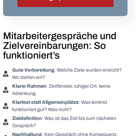
Mitarbeitergespräche und
Zielvereinbarungen: So
funktioniert’s
Gute Vorbereitung
: Welche Ziele wurden erreicht?
Wo stehen wir?
Klarer Rahmen
: Zeitfenster, ruhiger Ort, keine
Ablenkung.
Klartext statt Allgemeinplätze
: Was konkret
funktioniert gut? Was nicht?
Zieldefinition
: Was ist das Ziel bis zum nächsten
Gespräch?
Nachhaltung
: Kein Gespräch ohne Konsequenz.