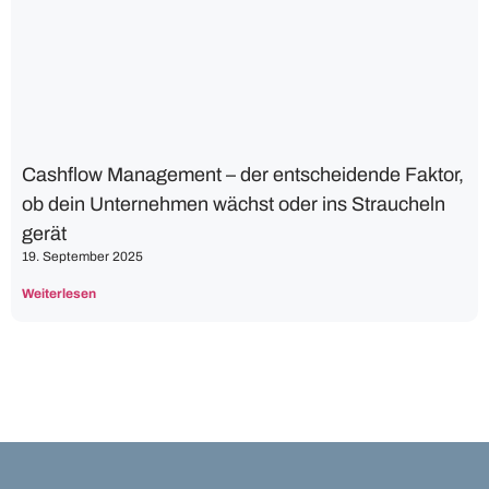
Cashflow Management – der entscheidende Faktor,
ob dein Unternehmen wächst oder ins Straucheln
gerät
19. September 2025
Weiterlesen