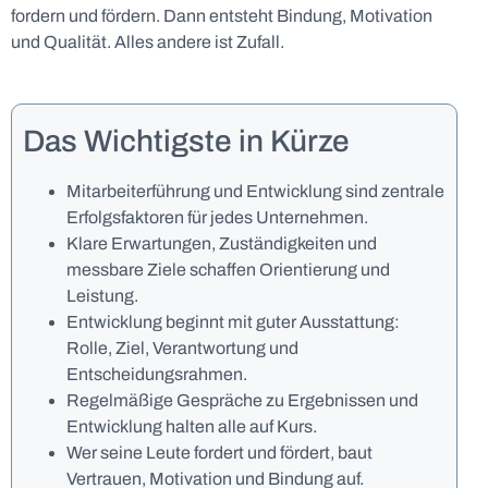
fordern und fördern. Dann entsteht Bindung, Motivation
und Qualität. Alles andere ist Zufall.
Das Wichtigste in Kürze
Mitarbeiterführung und Entwicklung sind zentrale
Erfolgsfaktoren für jedes Unternehmen.
Klare Erwartungen, Zuständigkeiten und
messbare Ziele schaffen Orientierung und
Leistung.
Entwicklung beginnt mit guter Ausstattung:
Rolle, Ziel, Verantwortung und
Entscheidungsrahmen.
Regelmäßige Gespräche zu Ergebnissen und
Entwicklung halten alle auf Kurs.
Wer seine Leute fordert und fördert, baut
Vertrauen, Motivation und Bindung auf.