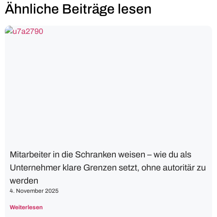
Ähnliche Beiträge lesen
Mitarbeiter in die Schranken weisen – wie du als
Unternehmer klare Grenzen setzt, ohne autoritär zu
werden
4. November 2025
Weiterlesen