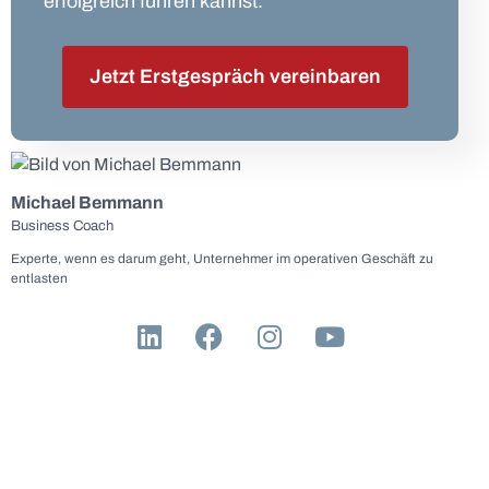
erfolgreich führen kannst.
Jetzt Erstgespräch vereinbaren
Michael Bemmann
Business Coach
Experte, wenn es darum geht, Unternehmer im operativen Geschäft zu
entlasten