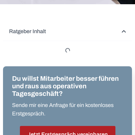
Ratgeber Inhalt
Du willst Mitarbeiter besser führen
und raus aus operativen
Tagesgeschäft?
Sende mir eine Anfrage für ein kostenloses
Erstgespräch.
Jetzt Erstgespräch vereinbaren