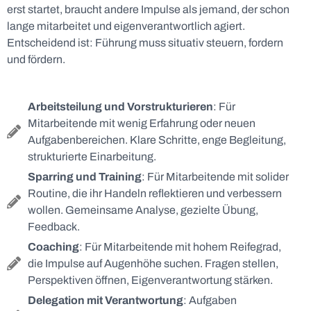
erst startet, braucht andere Impulse als jemand, der schon
lange mitarbeitet und eigenverantwortlich agiert.
Entscheidend ist: Führung muss situativ steuern, fordern
und fördern.
Arbeitsteilung und Vorstrukturieren
: Für
Mitarbeitende mit wenig Erfahrung oder neuen
Aufgabenbereichen. Klare Schritte, enge Begleitung,
strukturierte Einarbeitung.
Sparring und Training
: Für Mitarbeitende mit solider
Routine, die ihr Handeln reflektieren und verbessern
wollen. Gemeinsame Analyse, gezielte Übung,
Feedback.
Coaching
: Für Mitarbeitende mit hohem Reifegrad,
die Impulse auf Augenhöhe suchen. Fragen stellen,
Perspektiven öffnen, Eigenverantwortung stärken.
Delegation mit Verantwortung
: Aufgaben