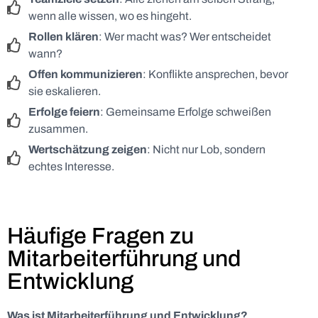
wenn alle wissen, wo es hingeht.
Rollen klären
: Wer macht was? Wer entscheidet
wann?
Offen kommunizieren
: Konflikte ansprechen, bevor
sie eskalieren.
Erfolge feiern
: Gemeinsame Erfolge schweißen
zusammen.
Wertschätzung zeigen
: Nicht nur Lob, sondern
echtes Interesse.
Häufige Fragen zu
Mitarbeiterführung und
Entwicklung
Was ist Mitarbeiterführung und Entwicklung?