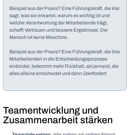
Beispiel aus der Praxis? Eine Führungskraft, die klar
sagt, was sie erwartet, warum es wichtig ist und
welche Verantwortung der Mitarbeitende trägt,
schafft Vertrauen und bessere Ergebnisse. Der
Mensch ist keine Maschine.
Beispiel aus der Praxis? Eine Führungskraft, die ihre
Mitarbeitenden in die Entscheidungsprozesse
einbindet, bekommt mehr Rückhalt, als jemand, der
alles alleine entscheidet und dann überfordert.
Teamentwicklung und
Zusammenarbeit stärken
Teamziele setzen
: Alle ziehen am selben Strang,