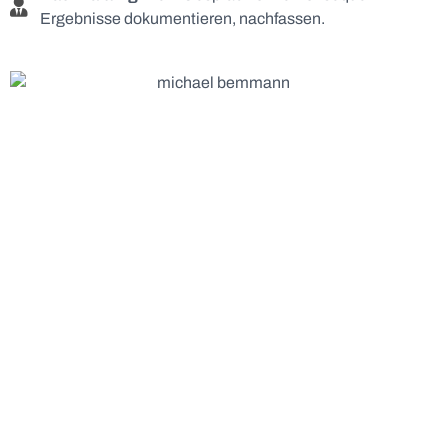
Ergebnisse dokumentieren, nachfassen.