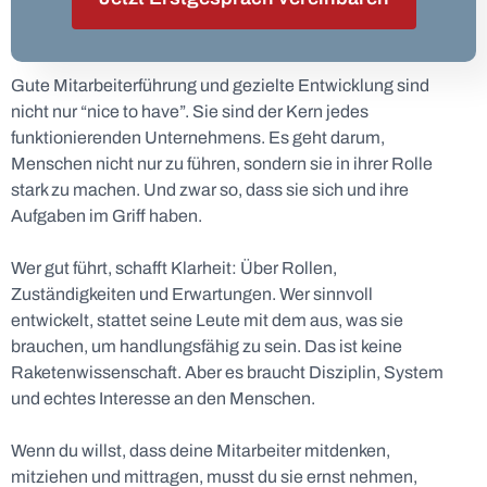
Gute Mitarbeiterführung und gezielte Entwicklung sind
nicht nur “nice to have”. Sie sind der Kern jedes
funktionierenden Unternehmens. Es geht darum,
Menschen nicht nur zu führen, sondern sie in ihrer Rolle
stark zu machen. Und zwar so, dass sie sich und ihre
Aufgaben im Griff haben.
Wer gut führt, schafft Klarheit: Über Rollen,
Zuständigkeiten und Erwartungen. Wer sinnvoll
entwickelt, stattet seine Leute mit dem aus, was sie
brauchen, um handlungsfähig zu sein. Das ist keine
Raketenwissenschaft. Aber es braucht Disziplin, System
und echtes Interesse an den Menschen.
Wenn du willst, dass deine Mitarbeiter mitdenken,
mitziehen und mittragen, musst du sie ernst nehmen,