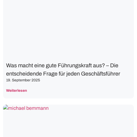
Was macht eine gute Führungskraft aus? – Die
entscheidende Frage für jeden Geschäftsführer
19. September 2025
Weiterlesen