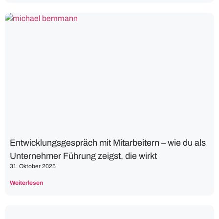
Entwicklungsgespräch mit Mitarbeitern – wie du als
Unternehmer Führung zeigst, die wirkt
31. Oktober 2025
Weiterlesen