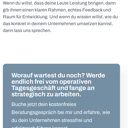
Wenn du willst, dass deine Leute Leistung bringen, dann
gib ihnen einen klaren Rahmen, echtes Feedback und
Raum für Entwicklung. Und wenn du wissen willst, wie du
das konkret in deinem Unternehmen umsetzen kannst,
dann lass uns sprechen.
Worauf wartest du noch? Werde
endlich frei vom operativen
Tagesgeschäft und fange an
strategisch zu arbeiten.
Buche jetzt dein kostenfreies
Beratungsgespräch bei mir und erfahre, wie
du dein Unternehmen stressfrei und