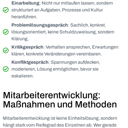
Einarbeitung
: Nicht nur mitlaufen lassen, sondern
strukturiert an Aufgaben, Prozesse und Kultur
heranführen.
Problemlösungsgespräch
: Sachlich, konkret,
lösungsorientiert, keine Schuldzuweisung, sondern
Klärung.
Kritikgespräch
: Verhalten ansprechen, Erwartungen
klären, konkrete Veränderungen vereinbaren.
Konfliktgespräch
: Spannungen aufdecken,
moderieren, Lösung ermöglichen, bevor sie
eskalieren.
Mitarbeiterentwicklung:
Maßnahmen und Methoden
Mitarbeiterentwicklung ist keine Einheitslösung, sondern
hängt stark vom Reifegrad des Einzelnen ab. Wer gerade