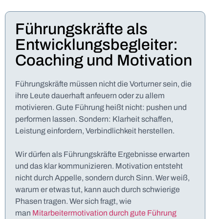
Führungskräfte als
Entwicklungsbegleiter:
Coaching und Motivation
Führungskräfte müssen nicht die Vorturner sein, die
ihre Leute dauerhaft anfeuern oder zu allem
motivieren. Gute Führung heißt nicht: pushen und
performen lassen. Sondern: Klarheit schaffen,
Leistung einfordern, Verbindlichkeit herstellen.
Wir dürfen als Führungskräfte Ergebnisse erwarten
und das klar kommunizieren. Motivation entsteht
nicht durch Appelle, sondern durch Sinn. Wer weiß,
warum er etwas tut, kann auch durch schwierige
Phasen tragen. Wer sich fragt, wie
man
Mitarbeitermotivation durch gute Führung