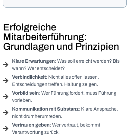
Erfolgreiche
Mitarbeiterführung:
Grundlagen und Prinzipien
Klare Erwartungen
: Was soll erreicht werden? Bis
wann? Wer entscheidet?
Verbindlichkeit
: Nicht alles offen lassen.
Entscheidungen treffen. Haltung zeigen.
Vorbild sein
: Wer Führung fordert, muss Führung
vorleben.
Kommunikation mit Substanz
: Klare Ansprache,
nicht drumherumreden.
Vertrauen geben
: Wer vertraut, bekommt
Verantwortung zurück.