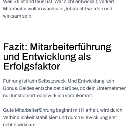
Weil Stillstand teuer ist. Wer nicht entwickelt, verliert.
Mitarbeiter wollen wachsen, gebraucht werden und
wirksam sein.
Fazit: Mitarbeiterführung
und Entwicklung als
Erfolgsfaktor
Führung ist kein Selbstzweck. Und Entwicklung kein
Bonus. Beides entscheidet darüber, ob dein Unternehmen
nur funktioniert oder wirklich vorankommt.
Gute Mitarbeiterführung beginnt mit Klarheit, wird durch
Verbindlichkeit stabilisiert und durch Entwicklung erst
richtig wirksam.