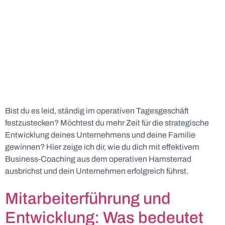
Bist du es leid, ständig im operativen Tagesgeschäft
festzustecken? Möchtest du mehr Zeit für die strategische
Entwicklung deines Unternehmens und deine Familie
gewinnen? Hier zeige ich dir, wie du dich mit effektivem
Business-Coaching aus dem operativen Hamsterrad
ausbrichst und dein Unternehmen erfolgreich führst.
Mitarbeiterführung und
Entwicklung: Was bedeutet