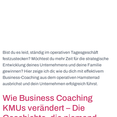
Bist du es leid, ständig im operativen Tagesgeschäft
festzustecken? Möchtest du mehr Zeit für die strategische
Entwicklung deines Unternehmens und deine Familie
gewinnen? Hier zeige ich dir, wie du dich mit effektivem
Business-Coaching aus dem operativen Hamsterrad
ausbrichst und dein Unternehmen erfolgreich führst.
Wie Business Coaching
KMUs verändert – Die