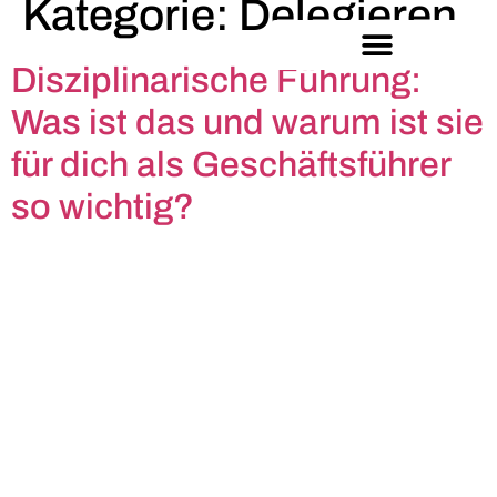
Kategorie:
Delegieren
Disziplinarische Führung:
Was ist das und warum ist sie
für dich als Geschäftsführer
so wichtig?