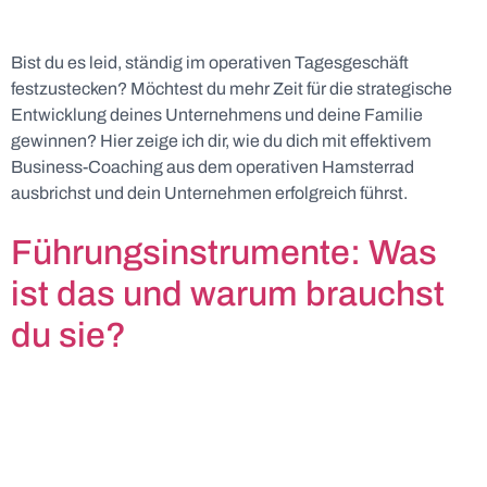
Bist du es leid, ständig im operativen Tagesgeschäft
festzustecken? Möchtest du mehr Zeit für die strategische
Entwicklung deines Unternehmens und deine Familie
gewinnen? Hier zeige ich dir, wie du dich mit effektivem
Business-Coaching aus dem operativen Hamsterrad
ausbrichst und dein Unternehmen erfolgreich führst.
Führungsinstrumente: Was
ist das und warum brauchst
du sie?