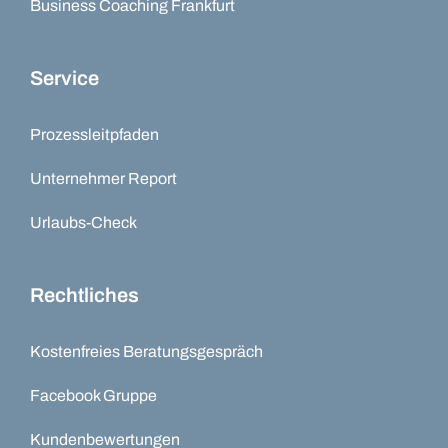
Business Coaching Frankfurt
Service
Prozessleitpfaden
Unternehmer Report
Urlaubs-Check
Rechtliches
Kostenfreies Beratungsgespräch
Facebook Gruppe
Kundenbewertungen