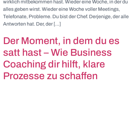
wirklich mitbekommen hast. Wieder eine Woche, in der du
alles geben wirst. Wieder eine Woche voller Meetings,
Telefonate, Probleme. Du bist der Chef. Derjenige, der alle
Antworten hat. Der, der […]
Der Moment, in dem du es
satt hast – Wie Business
Coaching dir hilft, klare
Prozesse zu schaffen