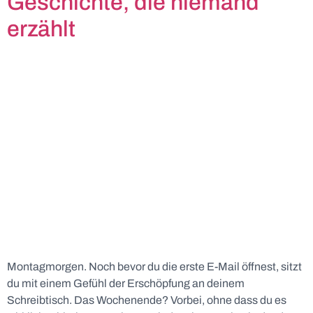
Geschichte, die niemand
erzählt
Montagmorgen. Noch bevor du die erste E-Mail öffnest, sitzt
du mit einem Gefühl der Erschöpfung an deinem
Schreibtisch. Das Wochenende? Vorbei, ohne dass du es