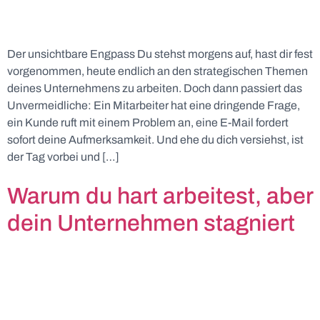
Der unsichtbare Engpass Du stehst morgens auf, hast dir fest
vorgenommen, heute endlich an den strategischen Themen
deines Unternehmens zu arbeiten. Doch dann passiert das
Unvermeidliche: Ein Mitarbeiter hat eine dringende Frage,
ein Kunde ruft mit einem Problem an, eine E-Mail fordert
sofort deine Aufmerksamkeit. Und ehe du dich versiehst, ist
der Tag vorbei und […]
Warum du hart arbeitest, aber
dein Unternehmen stagniert