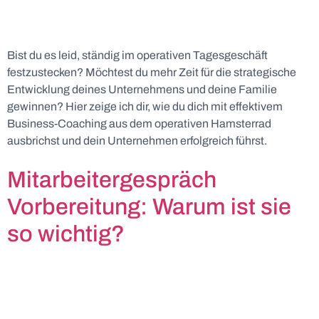
Bist du es leid, ständig im operativen Tagesgeschäft
festzustecken? Möchtest du mehr Zeit für die strategische
Entwicklung deines Unternehmens und deine Familie
gewinnen? Hier zeige ich dir, wie du dich mit effektivem
Business-Coaching aus dem operativen Hamsterrad
ausbrichst und dein Unternehmen erfolgreich führst.
Mitarbeitergespräch
Vorbereitung: Warum ist sie
so wichtig?