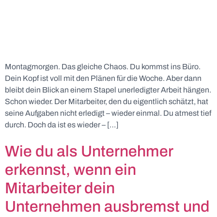
Montagmorgen. Das gleiche Chaos. Du kommst ins Büro.
Dein Kopf ist voll mit den Plänen für die Woche. Aber dann
bleibt dein Blick an einem Stapel unerledigter Arbeit hängen.
Schon wieder. Der Mitarbeiter, den du eigentlich schätzt, hat
seine Aufgaben nicht erledigt – wieder einmal. Du atmest tief
durch. Doch da ist es wieder – […]
Wie du als Unternehmer
erkennst, wenn ein
Mitarbeiter dein
Unternehmen ausbremst und