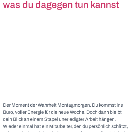
was du dagegen tun kannst
Der Moment der Wahrheit Montagmorgen. Du kommst ins
Büro, voller Energie für die neue Woche. Doch dann bleibt
dein Blick an einem Stapel unerledigter Arbeit hängen.
Wieder einmal hat ein Mitarbeiter, den du persönlich schätzt,