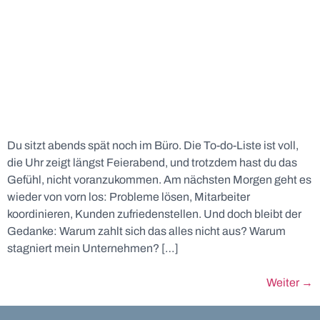
Du sitzt abends spät noch im Büro. Die To-do-Liste ist voll,
die Uhr zeigt längst Feierabend, und trotzdem hast du das
Gefühl, nicht voranzukommen. Am nächsten Morgen geht es
wieder von vorn los: Probleme lösen, Mitarbeiter
koordinieren, Kunden zufriedenstellen. Und doch bleibt der
Gedanke: Warum zahlt sich das alles nicht aus? Warum
stagniert mein Unternehmen? […]
Weiter
→