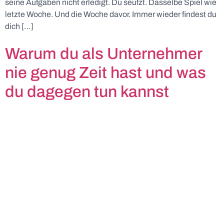
seine Aufgaben nicht erledigt. Du seufzt. Dasselbe Spiel wie
letzte Woche. Und die Woche davor. Immer wieder findest du
dich […]
Warum du als Unternehmer
nie genug Zeit hast und was
du dagegen tun kannst