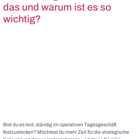
das und warum ist es so
wichtig?
Bist du es leid, ständig im operativen Tagesgeschäft
festzustecken? Möchtest du mehr Zeit für die strategische