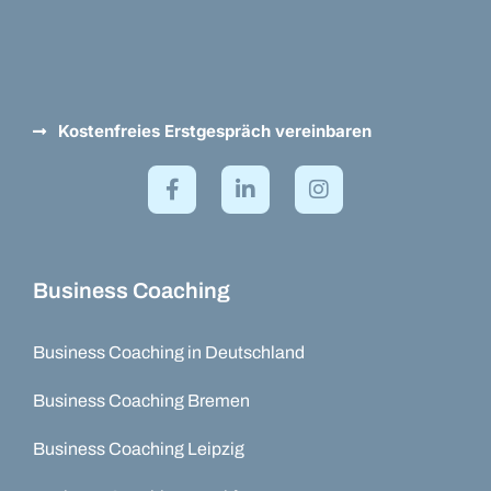
Kostenfreies Erstgespräch vereinbaren
Business Coaching
Business Coaching in Deutschland
Business Coaching Bremen
Business Coaching Leipzig