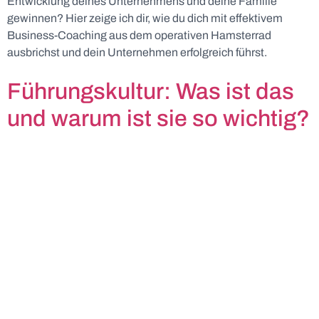
Entwicklung deines Unternehmens und deine Familie
gewinnen? Hier zeige ich dir, wie du dich mit effektivem
Business-Coaching aus dem operativen Hamsterrad
ausbrichst und dein Unternehmen erfolgreich führst.
Führungskultur: Was ist das
und warum ist sie so wichtig?